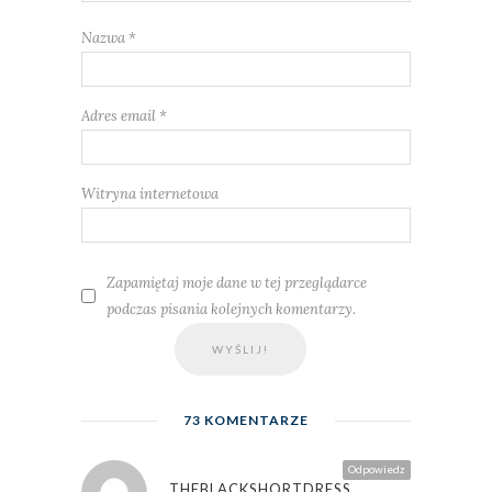
Nazwa
*
Adres email
*
Witryna internetowa
Zapamiętaj moje dane w tej przeglądarce
podczas pisania kolejnych komentarzy.
73 KOMENTARZE
Odpowiedz
THEBLACKSHORTDRESS