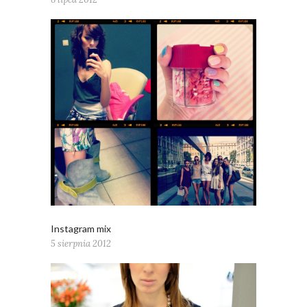
Instagram mix
5 sierpnia 2012