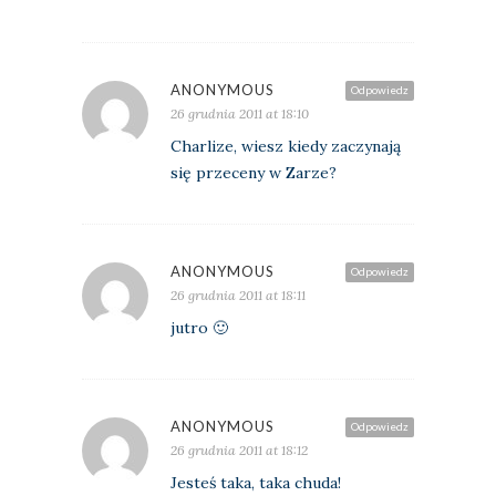
ANONYMOUS
Odpowiedz
26 grudnia 2011 at 18:10
Charlize, wiesz kiedy zaczynają
się przeceny w Zarze?
ANONYMOUS
Odpowiedz
26 grudnia 2011 at 18:11
jutro 🙂
ANONYMOUS
Odpowiedz
26 grudnia 2011 at 18:12
Jesteś taka, taka chuda!