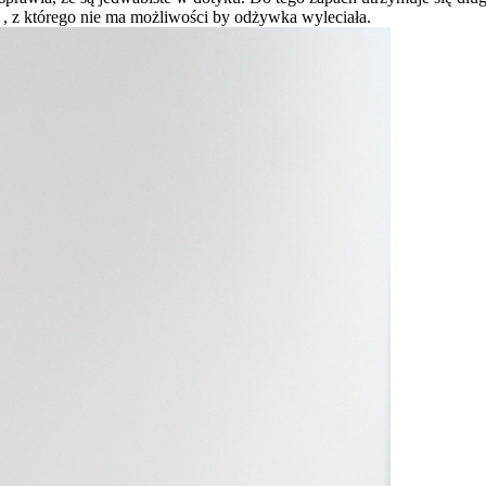
 , z którego nie ma możliwości by odżywka wyleciała.