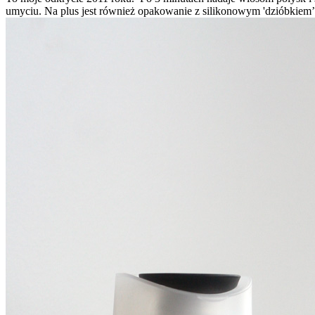
umyciu. Na plus jest również opakowanie z silikonowym 'dzióbkiem’