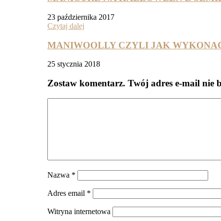
23 października 2017
Czytaj dalej
MANIWOOLLY CZYLI JAK WYKONA
25 stycznia 2018
Zostaw komentarz
. Twój adres e-mail nie 
Nazwa
*
Adres email
*
Witryna internetowa