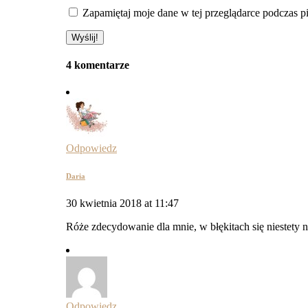
Zapamiętaj moje dane w tej przeglądarce podczas p
4 komentarze
Odpowiedz
Daria
30 kwietnia 2018 at 11:47
Róże zdecydowanie dla mnie, w błękitach się niestety n
Odpowiedz