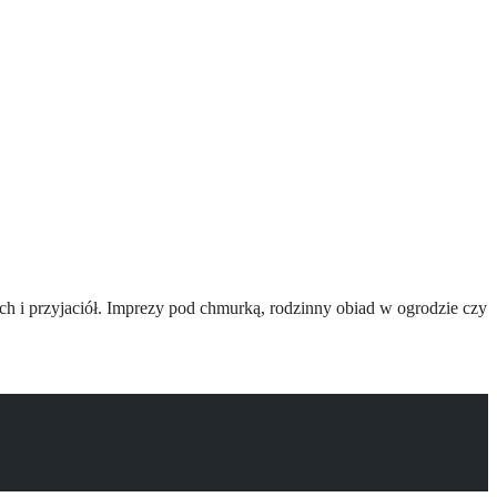
ych i przyjaciół. Imprezy pod chmurką, rodzinny obiad w ogrodzie czy