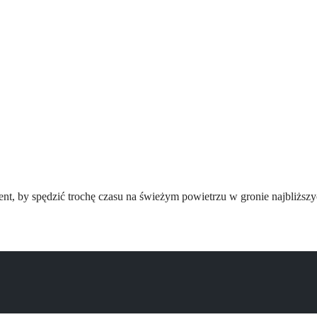
ent, by spędzić trochę czasu na świeżym powietrzu w gronie najbliższ