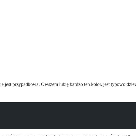
nie jest przypadkowa. Owszem lubię bardzo ten kolor, jest typowo dzie