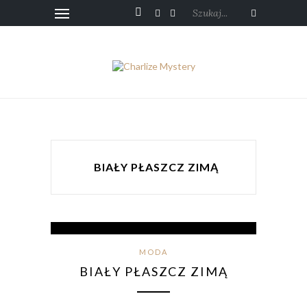
Szukaj...
BIAŁY PŁASZCZ ZIMĄ
MODA
BIAŁY PŁASZCZ ZIMĄ