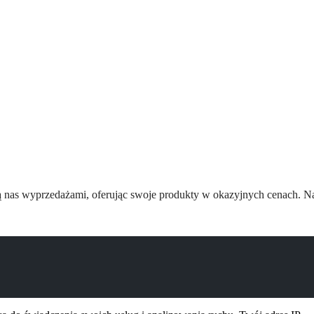
zą nas wyprzedażami, oferując swoje produkty w okazyjnych cenach. 