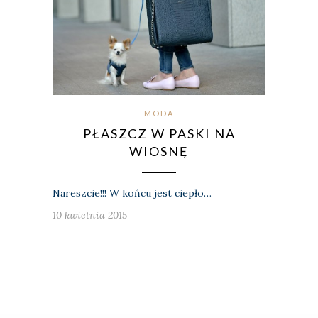
MODA
PŁASZCZ W PASKI NA
WIOSNĘ
Nareszcie!!! W końcu jest ciepło…
10 kwietnia 2015