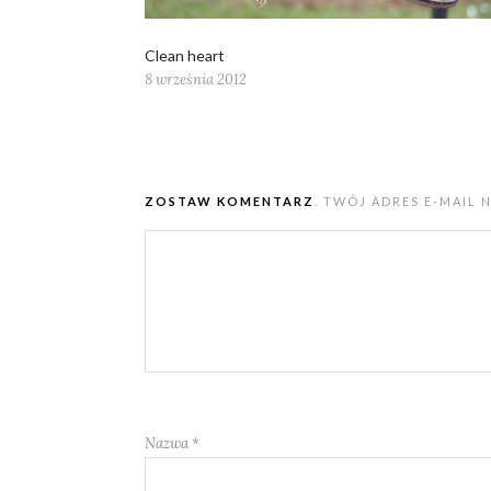
Clean heart
8 września 2012
ZOSTAW KOMENTARZ
. TWÓJ ADRES E-MAIL 
Nazwa
*