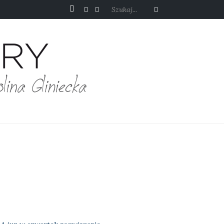
Szukaj...