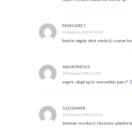
MARGARET
15 listopada 2010 at 22:20
butów nigdy zbyt wiele:)) czarne bo
ANONYMOUS
15 listopada 2010 at 22:21
super, skąd są te wszystkie pary? 
GOSSAMER
15 listopada 2010 at 22:23
świetne workery i beżowe platformy