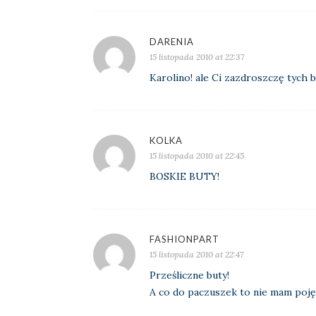
DARENIA
15 listopada 2010 at 22:37
Karolino! ale Ci zazdroszczę tych 
KOLKA
15 listopada 2010 at 22:45
BOSKIE BUTY!
FASHIONPART
15 listopada 2010 at 22:47
Prześliczne buty!
A co do paczuszek to nie mam pojęc