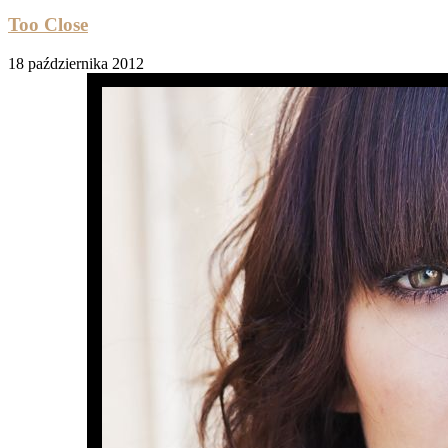
Too Close
18 października 2012