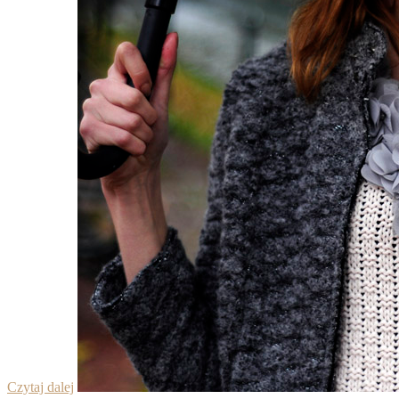
Czytaj dalej