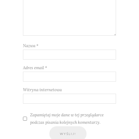
Nazwa
*
Adres email
*
Witryna internetowa
Zapamiętaj moje dane w tej przeglądarce
podczas pisania kolejnych komentarzy.