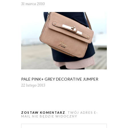
31 marca 2010
PALE PINK+ GREY DECORATIVE JUMPER
22 lutego 2013
ZOSTAW KOMENTARZ
. TWÓJ ADRES E-
MAIL NIE BĘDZIE WIDOCZNY