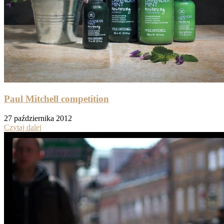
Paul Mitchell competition
27 października 2012
Czytaj dalej