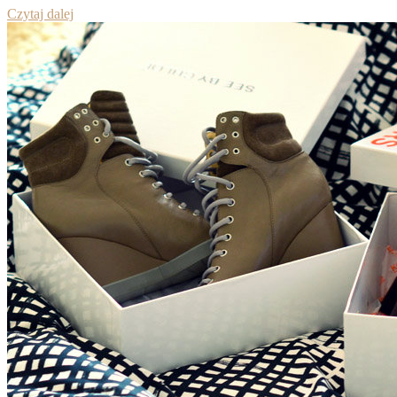
Czytaj dalej