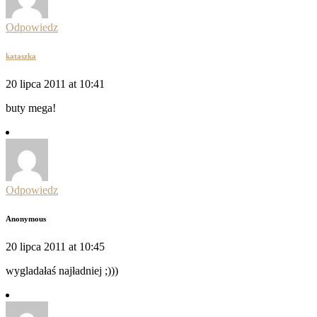
Odpowiedz
kataszka
20 lipca 2011 at 10:41
buty mega!
Odpowiedz
Anonymous
20 lipca 2011 at 10:45
wygladałaś najładniej ;)))