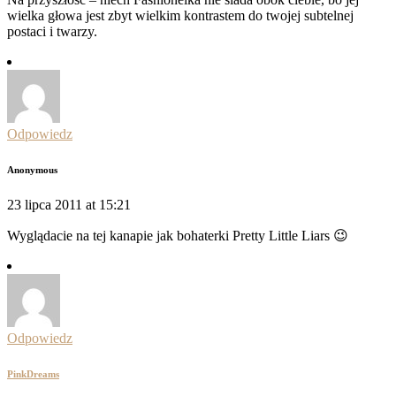
wielka głowa jest zbyt wielkim kontrastem do twojej subtelnej
postaci i twarzy.
Odpowiedz
Anonymous
23 lipca 2011 at 15:21
Wyglądacie na tej kanapie jak bohaterki Pretty Little Liars 😉
Odpowiedz
PinkDreams