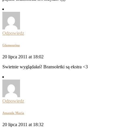
Odpowiedz
Glamourina
20 lipca 2011 at 18:02
Swietnie wyglądałaś! Bransoletki są ekstra <3
Odpowiedz
Amanda Maria
20 lipca 2011 at 18:32