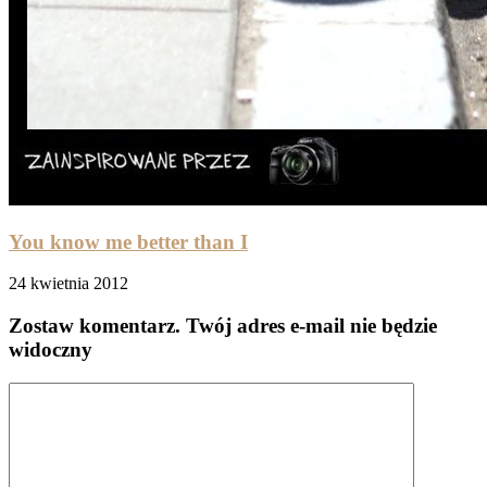
You know me better than I
24 kwietnia 2012
Zostaw komentarz
. Twój adres e-mail nie będzie
widoczny