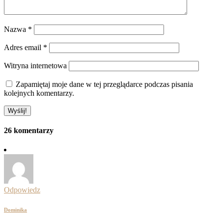
Nazwa
*
Adres email
*
Witryna internetowa
Zapamiętaj moje dane w tej przeglądarce podczas pisania
kolejnych komentarzy.
26 komentarzy
Odpowiedz
Dominika