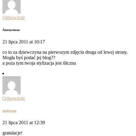
Odpowiedz
Anonymous
21 lipca 2011 at 10:17
co to za dziewczyna na pierwszym zdjęciu druga od lewej strony.
Mogła byś podać jej blog??
a poza tym twoja stylizacja jest śliczna
Odpowiedz
magiczna
21 lipca 2011 at 12:39
gratulacje!