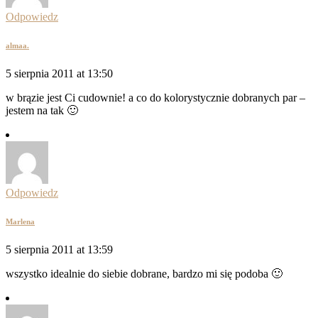
Odpowiedz
almaa.
5 sierpnia 2011 at 13:50
w brązie jest Ci cudownie! a co do kolorystycznie dobranych par –
jestem na tak 🙂
Odpowiedz
Marlena
5 sierpnia 2011 at 13:59
wszystko idealnie do siebie dobrane, bardzo mi się podoba 🙂