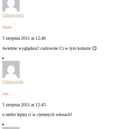
Odpowiedz
Mandy
5 sierpnia 2011 at 12:40
świetnie wyglądasz! cudownie Ci w tym kolorze 😉
Odpowiedz
Ann.
5 sierpnia 2011 at 12:45
o niebo lepiej ci w ciemnych włosach!