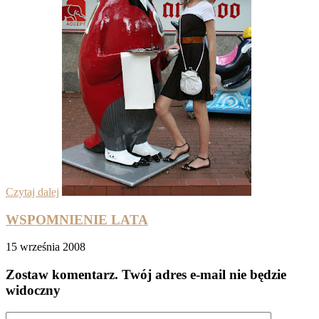
Czytaj dalej
WSPOMNIENIE LATA
15 września 2008
Zostaw komentarz
. Twój adres e-mail nie będzie
widoczny