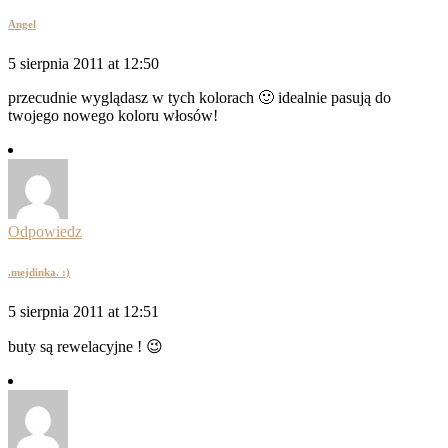
Angel
5 sierpnia 2011 at 12:50
przecudnie wyglądasz w tych kolorach 🙂 idealnie pasują do
twojego nowego koloru włosów!
Odpowiedz
.mejdinka. :)
5 sierpnia 2011 at 12:51
buty są rewelacyjne ! 😉