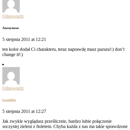
Odpowiedz
Anonymous
5 sierpnia 2011 at 12:21
ten kolor dodał Ci charakteru, teraz naprawdę masz pazura!:) don’t
change it!:)
Odpowiedz
brunhilda
5 sierpnia 2011 at 12:27
Jak zwykle wyglądasz prześlicznie, bardzo lubie połączenie
soczystej zieleni z fioletem. Chyba każda z nas ma takie sprawdzone