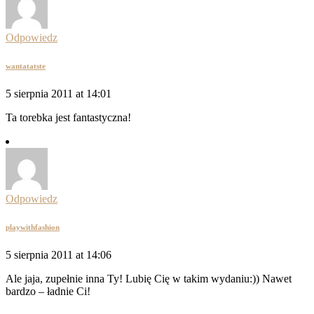
Odpowiedz
wantatatste
5 sierpnia 2011 at 14:01
Ta torebka jest fantastyczna!
Odpowiedz
playwithfashion
5 sierpnia 2011 at 14:06
Ale jaja, zupełnie inna Ty! Lubię Cię w takim wydaniu:)) Nawet
bardzo – ładnie Ci!