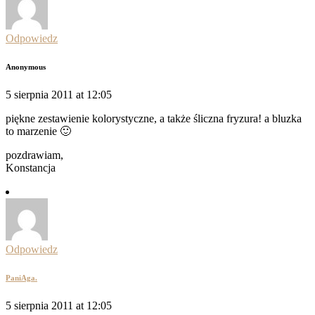
Odpowiedz
Anonymous
5 sierpnia 2011 at 12:05
piękne zestawienie kolorystyczne, a także śliczna fryzura! a bluzka
to marzenie 🙂
pozdrawiam,
Konstancja
Odpowiedz
PaniAga.
5 sierpnia 2011 at 12:05