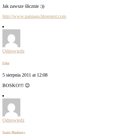
Jak zawsze ślicznie :))
http://www.paniaga.blogspot.com
Odpowiedz
Ejbii
5 sierpnia 2011 at 12:08
BOSKO!!! 😉
Odpowiedz
Szafa Madziary