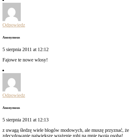
Odpowiedz
Anonymous
5 sierpnia 2011 at 12:12
Fajowe te nowe wlosy!
Odpowiedz
Anonymous
5 sierpnia 2011 at 12:13
z uwagą śledzę wiele blogów modowych, ale muszę przyznać, że
zdecydowanie największe wrażenie robi na mnie twoja osoba!