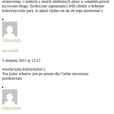
zestawienia, o jednym z moich ulubionych piszę w ostatnim poście
na swoim blogu. Serdecznie zapraszam:) Jeśli chodzi o dobrane
kolorystycznie pary, to jakoś ciężko mi się do tego przekonać:)
Odpowiedz
patrycja2407
5 sierpnia 2011 at 12:27
rewelacyjna kolorystyka!:)
Ten kolor włosów jest po prostu dla Ciebie stworzony
pozdrawiam
Odpowiedz