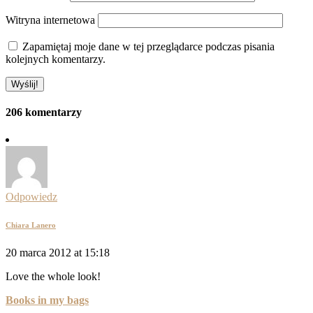
Witryna internetowa
Zapamiętaj moje dane w tej przeglądarce podczas pisania
kolejnych komentarzy.
206 komentarzy
Odpowiedz
Chiara Lanero
20 marca 2012 at 15:18
Love the whole look!
Books in my bags