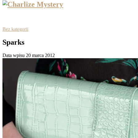
Bez kategorii
Sparks
Data wpisu 20 marca 2012