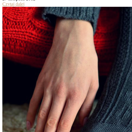
Czytaj dalej