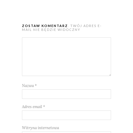
ZOSTAW KOMENTARZ
. TWÓJ ADRES E-
MAIL NIE BĘDZIE WIDOCZNY
Nazwa
*
Adres email
*
Witryna internetowa