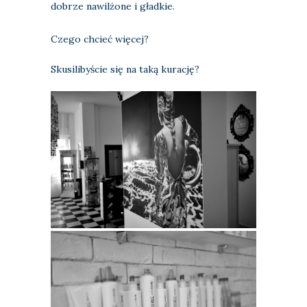
dobrze nawilżone i gładkie.
Czego chcieć więcej?
Skusilibyście się na taką kurację?