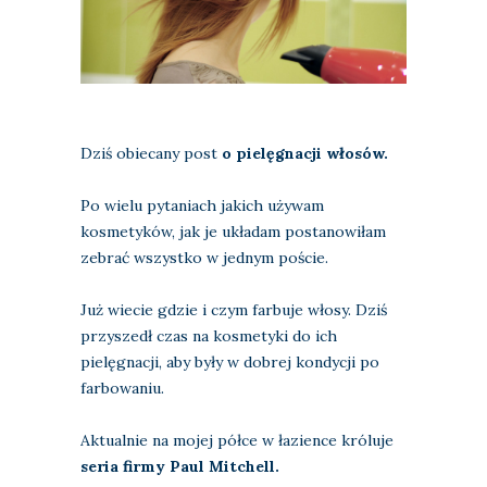
Dziś obiecany post
o pielęgnacji włosów.
Po wielu pytaniach jakich używam
kosmetyków, jak je układam postanowiłam
zebrać wszystko w jednym poście.
Już wiecie gdzie i czym farbuje włosy. Dziś
przyszedł czas na kosmetyki do ich
pielęgnacji, aby były w dobrej kondycji po
farbowaniu.
Aktualnie na mojej półce w łazience króluje
seria firmy Paul Mitchell.