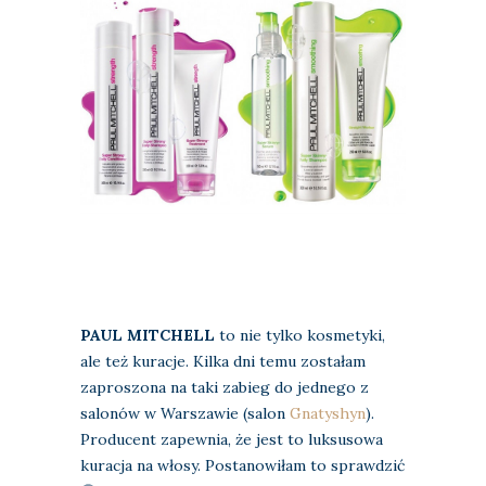
PAUL MITCHELL
to nie tylko kosmetyki,
ale też kuracje. Kilka dni temu zostałam
zaproszona na taki zabieg do jednego z
salonów w Warszawie (salon
Gnatyshyn
).
Producent zapewnia, że jest to luksusowa
kuracja na włosy. Postanowiłam to sprawdzić