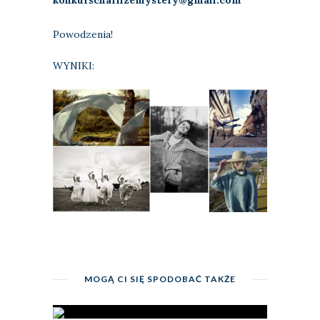
Powodzenia!
WYNIKI:
MOGĄ CI SIĘ SPODOBAĆ TAKŻE