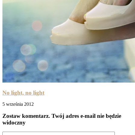
No light, no light
5 września 2012
Zostaw komentarz
. Twój adres e-mail nie będzie
widoczny