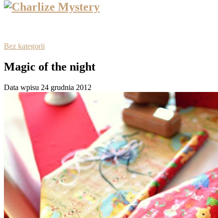
Bez kategorii
Magic of the night
Data wpisu 24 grudnia 2012