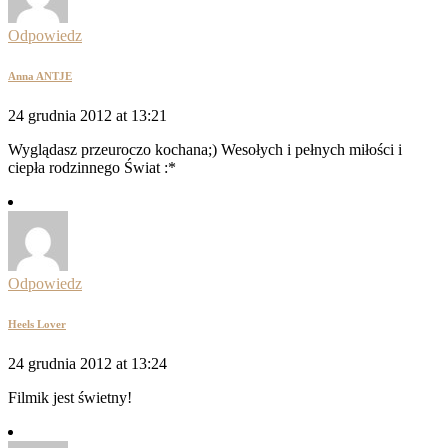
Odpowiedz
Anna ANTJE
24 grudnia 2012 at 13:21
Wyglądasz przeuroczo kochana;) Wesołych i pełnych miłości i
ciepła rodzinnego Świat :*
Odpowiedz
Heels Lover
24 grudnia 2012 at 13:24
Filmik jest świetny!