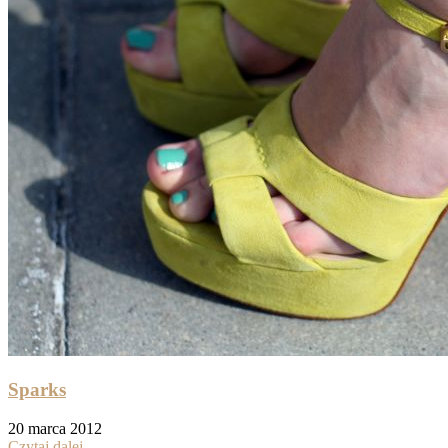
Sparks
20 marca 2012
Czytaj dalej