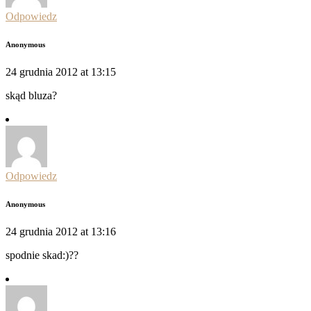
Odpowiedz
Anonymous
24 grudnia 2012 at 13:15
skąd bluza?
Odpowiedz
Anonymous
24 grudnia 2012 at 13:16
spodnie skad:)??