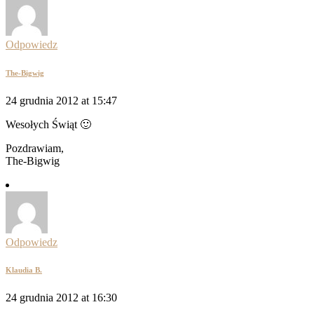
Odpowiedz
The-Bigwig
24 grudnia 2012 at 15:47
Wesołych Świąt 🙂
Pozdrawiam,
The-Bigwig
Odpowiedz
Klaudia B.
24 grudnia 2012 at 16:30