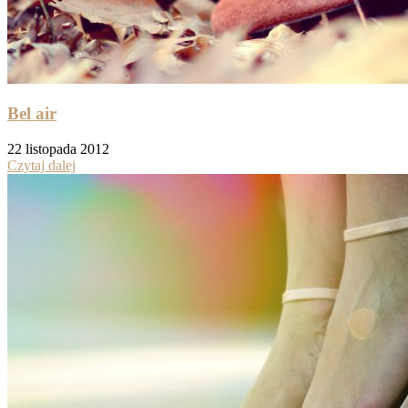
Bel air
22 listopada 2012
Czytaj dalej