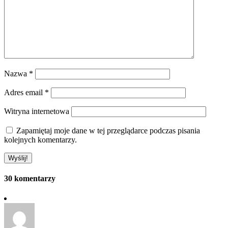
Nazwa
*
Adres email
*
Witryna internetowa
Zapamiętaj moje dane w tej przeglądarce podczas pisania
kolejnych komentarzy.
30 komentarzy