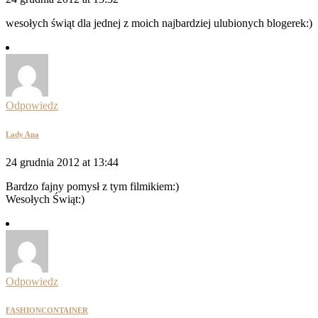
wesołych świąt dla jednej z moich najbardziej ulubionych blogerek:)
Odpowiedz
Lady Ana
24 grudnia 2012 at 13:44
Bardzo fajny pomysł z tym filmikiem:)
Wesołych Świąt:)
Odpowiedz
FASHIONCONTAINER