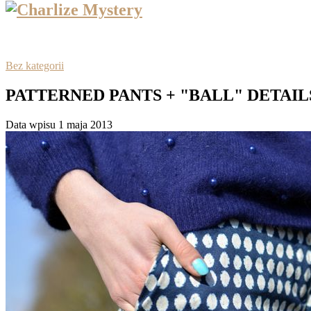
Bez kategorii
PATTERNED PANTS + "BALL" DETAIL
Data wpisu 1 maja 2013