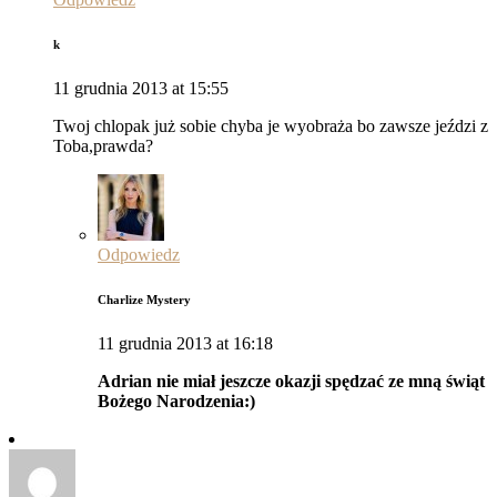
k
11 grudnia 2013 at 15:55
Twoj chlopak już sobie chyba je wyobraża bo zawsze jeździ z
Toba,prawda?
Odpowiedz
Charlize Mystery
11 grudnia 2013 at 16:18
Adrian nie miał jeszcze okazji spędzać ze mną świąt
Bożego Narodzenia:)