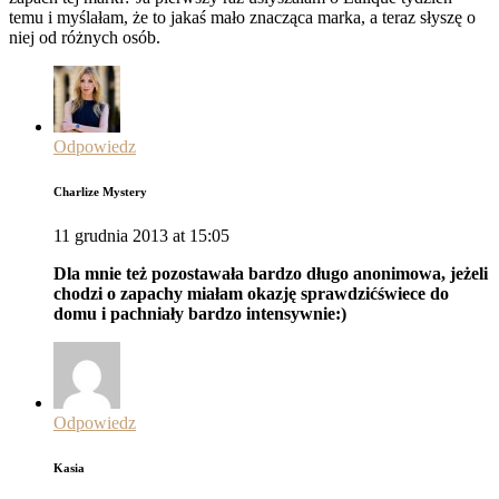
temu i myślałam, że to jakaś mało znacząca marka, a teraz słyszę o
niej od różnych osób.
Odpowiedz
Charlize Mystery
11 grudnia 2013 at 15:05
Dla mnie też pozostawała bardzo długo anonimowa, jeżeli
chodzi o zapachy miałam okazję sprawdzićświece do
domu i pachniały bardzo intensywnie:)
Odpowiedz
Kasia