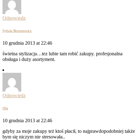
Odpowiedz
Sylwia Brzostowicz
10 grudnia 2013 at 22:46
świetna stylizacja…tez lubie tam robić zakupy. profesjonalna
obsługa i duży asortyment.
Odpowiedz
Ola
10 grudnia 2013 at 22:46
gdyby za moje zakupy też ktoś płacił, to najprawdopodobniej także
bym się niczym nie stresowała..