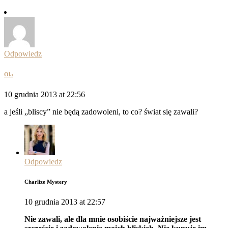
Odpowiedz
Ola
10 grudnia 2013 at 22:56
a jeśli „bliscy” nie będą zadowoleni, to co? świat się zawali?
Odpowiedz
Charlize Mystery
10 grudnia 2013 at 22:57
Nie zawali, ale dla mnie osobiście najważniejsze jest