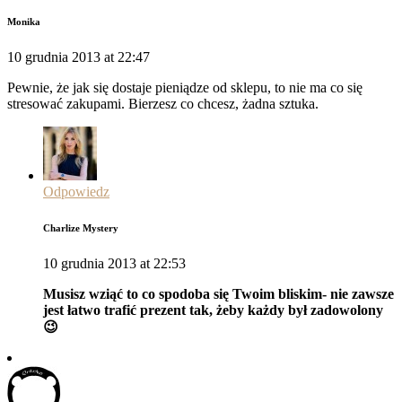
Monika
10 grudnia 2013 at 22:47
Pewnie, że jak się dostaje pieniądze od sklepu, to nie ma co się
stresować zakupami. Bierzesz co chcesz, żadna sztuka.
Odpowiedz
Charlize Mystery
10 grudnia 2013 at 22:53
Musisz wziąć to co spodoba się Twoim bliskim- nie zawsze
jest łatwo trafić prezent tak, żeby każdy był zadowolony
😉