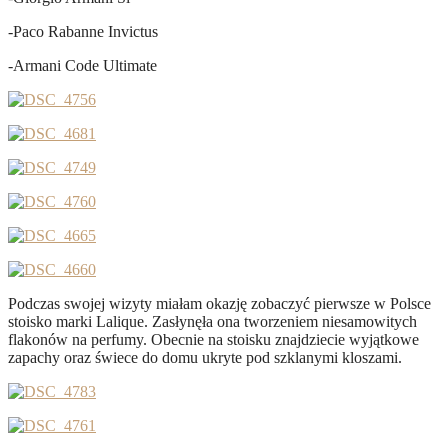
-Paco Rabanne Invictus
-Armani Code Ultimate
Podczas swojej wizyty miałam okazję zobaczyć pierwsze w Polsce
stoisko marki Lalique. Zasłynęła ona tworzeniem niesamowitych
flakonów na perfumy. Obecnie na stoisku znajdziecie wyjątkowe
zapachy oraz świece do domu ukryte pod szklanymi kloszami.