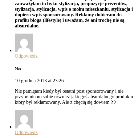
zauważyłam to była: stylizacja, propozycje prezentów,
stylizacja, stylizacja, wpis o moim mieszkaniu, stylizacja i
dopiero wpis sponsorowany. Reklamy dobieram do
profilu bloga (lifestyle) i uważam, że ani trochę nie są
absurdalne.
Odpowiedz
Meg
10 grudnia 2013 at 23:26
Nie pamiętam kiedy był ostatni post sponsorowany i nie
przypominam sobie również jakiegoś absurdalnego produktu
który był reklamowany. Ale z chęcią się dowiem 🙂
Odpowiedz