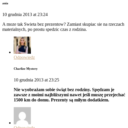
ania
10 grudnia 2013 at 23:24
A moze tak Swieta bez prezentow? Zamiast skupiac sie na rzeczach
materialnych, po prostu spedzic czas z rodzina.
Odpowiedz
Charlize Mystery
10 grudnia 2013 at 23:25
Nie wyobrażam sobie świąt bez rodziny. Spędzam je
zawsze z moimi najbliższymi nawet jeśli muszę przejechać
1500 km do domu. Prezenty są miłym dodatkiem.
Odpowiedz