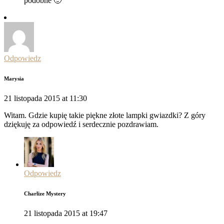
podobne 🙂
Odpowiedz
Marysia
21 listopada 2015 at 11:30
Witam. Gdzie kupię takie piękne złote lampki gwiazdki? Z góry
dziękuję za odpowiedź i serdecznie pozdrawiam.
Odpowiedz
Charlize Mystery
21 listopada 2015 at 19:47