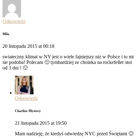
Odpowiedz
Mila
20 listopada 2015 at 00:18
swiateczny klimat w NY jest o wiele fajniejszy niz w Polsce i to mi
sie podoba! Polecam 🙂 tymbardziej ze choinka na rockefeller stoi
od 3 dni ! 🙂
Odpowiedz
Charlize Mystery
21 listopada 2015 at 19:50
Mam nadzieję, że kiedyś odwiedzę NYC przed Świętami 🙂