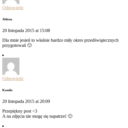
Odpowiedz
Aldona
20 listopada 2015 at 15:08
Dla mnie jesień to właśnie bardzo miły okres przedświątecznych
przygotowań 🙂
Odpowiedz
Kamila
20 listopada 2015 at 20:09
Przepiękny post <3
A na zdjęcia nie mogę się napatrzeć 🙂