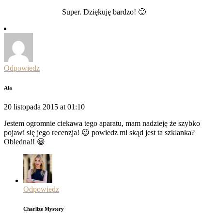
Super. Dziękuję bardzo! 🙂
Odpowiedz
Ala
20 listopada 2015 at 01:10
Jestem ogromnie ciekawa tego aparatu, mam nadzieję że szybko
pojawi się jego recenzja! 😉 powiedz mi skąd jest ta szklanka?
Obledna!! 😀
Odpowiedz
Charlize Mystery