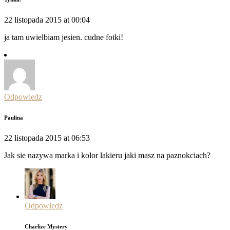
22 listopada 2015 at 00:04
ja tam uwielbiam jesien. cudne fotki!
Odpowiedz
Paulina
22 listopada 2015 at 06:53
Jak sie nazywa marka i kolor lakieru jaki masz na paznokciach?
Odpowiedz
Charlize Mystery