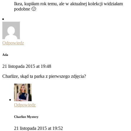
Ikea, kupiłam rok temu, ale w aktualnej kolekcji widziałam
podobne 🙂
Odpowiedz
Ada
21 listopada 2015 at 19:48
Charlize, skąd ta parka z pierwszego zdjęcia?
Odpowiedz
Charlize Mystery
21 listopada 2015 at 19:52