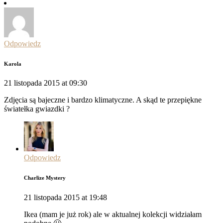
Odpowiedz
Karola
21 listopada 2015 at 09:30
Zdjęcia są bajeczne i bardzo klimatyczne. A skąd te przepiękne
światełka gwiazdki ?
Odpowiedz
Charlize Mystery
21 listopada 2015 at 19:48
Ikea (mam je już rok) ale w aktualnej kolekcji widziałam