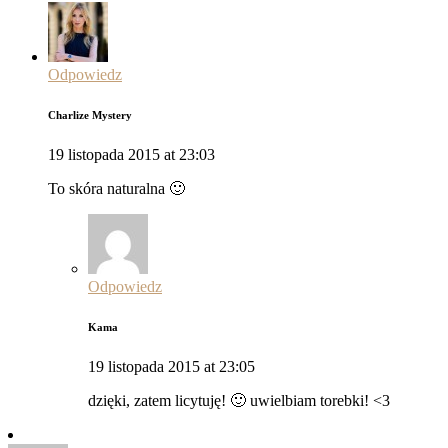
Odpowiedz
Charlize Mystery
19 listopada 2015 at 23:03
To skóra naturalna 🙂
Odpowiedz
Kama
19 listopada 2015 at 23:05
dzięki, zatem licytuję! 🙂 uwielbiam torebki! <3