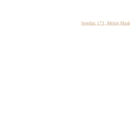
Semilac 173 „Melon Mas