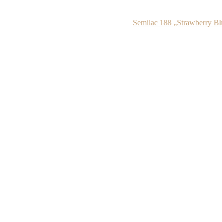
Semilac 188 „Strawberry Bl