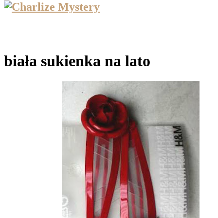
biała sukienka na lato