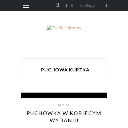
Szukaj...
PUCHOWA KURTKA
MODA
PUCHÓWKA W KOBIECYM
WYDANIU