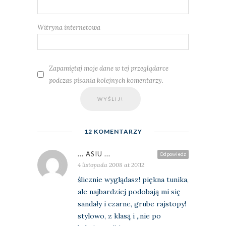
Witryna internetowa
Zapamiętaj moje dane w tej przeglądarce
podczas pisania kolejnych komentarzy.
12 KOMENTARZY
... ASIU ...
Odpowiedz
4 listopada 2008 at 20:12
ślicznie wyglądasz! piękna tunika,
ale najbardziej podobają mi się
sandały i czarne, grube rajstopy!
stylowo, z klasą i „nie po