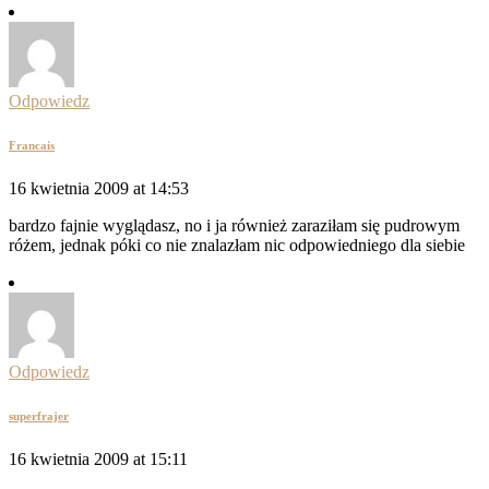
Odpowiedz
Francais
16 kwietnia 2009 at 14:53
bardzo fajnie wyglądasz, no i ja również zaraziłam się pudrowym
różem, jednak póki co nie znalazłam nic odpowiedniego dla siebie
Odpowiedz
superfrajer
16 kwietnia 2009 at 15:11