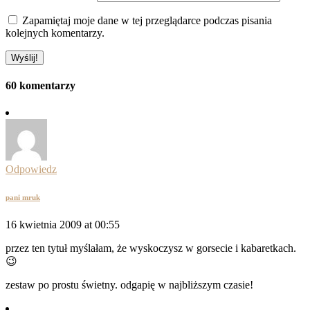
Zapamiętaj moje dane w tej przeglądarce podczas pisania
kolejnych komentarzy.
60 komentarzy
Odpowiedz
pani mruk
16 kwietnia 2009 at 00:55
przez ten tytuł myślałam, że wyskoczysz w gorsecie i kabaretkach.
😉
zestaw po prostu świetny. odgapię w najbliższym czasie!