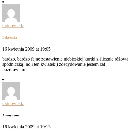
Odpowiedz
Lukrencja
16 kwietnia 2009 at 19:05
bardzo, bardzo fajne zestawienie niebieskiej kurtki z ślicznie różową
spódniczką! no i ten kwiatek:) zdecydowanie jestem za!
pozdrawiam
Odpowiedz
Anonymous
16 kwietnia 2009 at 19:13