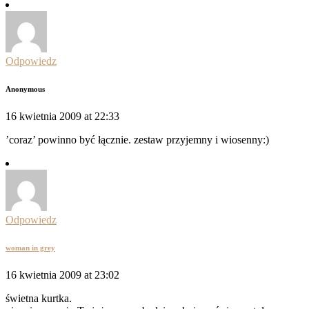
Odpowiedz
Anonymous
16 kwietnia 2009 at 22:33
’coraz’ powinno być łącznie. zestaw przyjemny i wiosenny:)
Odpowiedz
woman in grey
16 kwietnia 2009 at 23:02
świetna kurtka.