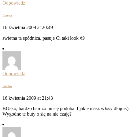
Odpowiedz
Estera
16 kwietnia 2009 at 20:49
swietna ta spódnica, pasuje Ci taki look 😉
Odpowiedz
Babka
16 kwietnia 2009 at 21:43
BOsko, bardzo bardzo mi się podoba. I jakie masz włosy długie:)
Wygodne te buty o się na nie czaję?