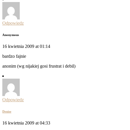
Odpowiedz
Anonymous
16 kwietnia 2009 at 01:14
bardzo fajnie
anonim (wg nijakiej gosi frustrat i debil)
Odpowiedz
Denise
16 kwietnia 2009 at 04:33