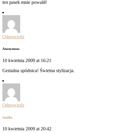
ten pasek mnie powalił!
Odpowiedz
Anonymous
10 kwietnia 2009 at 16:21
Genialna spódnica! Świetna stylizacja.
Odpowiedz
joanka
10 kwietnia 2009 at 20:42