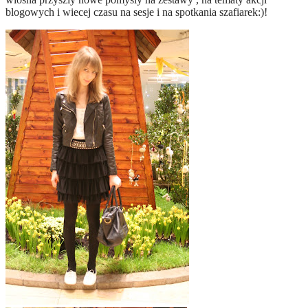
blogowych i wiecej czasu na sesje i na spotkania szafiarek:)!