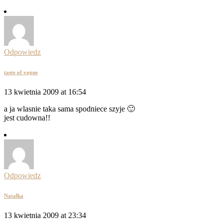
Odpowiedz
taste of vogue
13 kwietnia 2009 at 16:54
a ja wlasnie taka sama spodniece szyje 🙂
jest cudowna!!
Odpowiedz
Natalka
13 kwietnia 2009 at 23:34