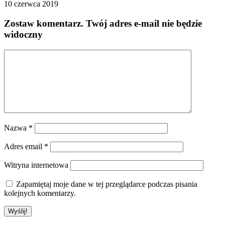
10 czerwca 2019
Zostaw komentarz
. Twój adres e-mail nie będzie
widoczny
Nazwa
*
Adres email
*
Witryna internetowa
Zapamiętaj moje dane w tej przeglądarce podczas pisania
kolejnych komentarzy.