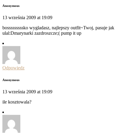
Anonymous
13 września 2009 at 19:09
bosssssssssko wygladasz, najlepszy outfit~Twoj, pasuje jak
ulal:Dmarynarki zazdroszcze;( pump it up
Odpowiedz
Anonymous
13 września 2009 at 19:09
ile kosztowala?