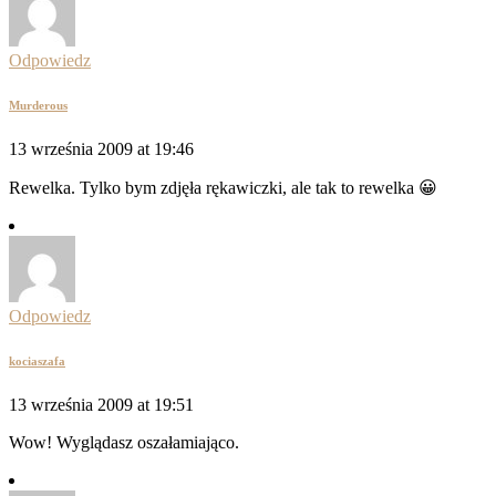
Odpowiedz
Murderous
13 września 2009 at 19:46
Rewelka. Tylko bym zdjęła rękawiczki, ale tak to rewelka 😀
Odpowiedz
kociaszafa
13 września 2009 at 19:51
Wow! Wyglądasz oszałamiająco.