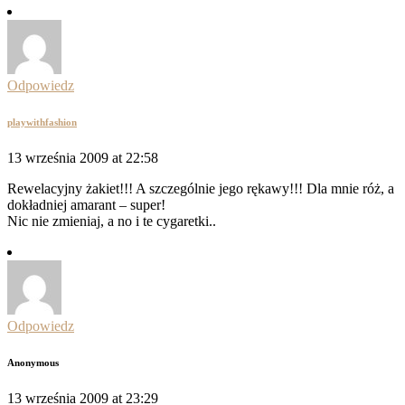
Odpowiedz
playwithfashion
13 września 2009 at 22:58
Rewelacyjny żakiet!!! A szczególnie jego rękawy!!! Dla mnie róż, a
dokładniej amarant – super!
Nic nie zmieniaj, a no i te cygaretki..
Odpowiedz
Anonymous
13 września 2009 at 23:29