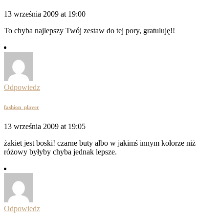
13 września 2009 at 19:00
To chyba najlepszy Twój zestaw do tej pory, gratuluję!!
Odpowiedz
fashion_player
13 września 2009 at 19:05
żakiet jest boski! czarne buty albo w jakimś innym kolorze niż
różowy byłyby chyba jednak lepsze.
Odpowiedz