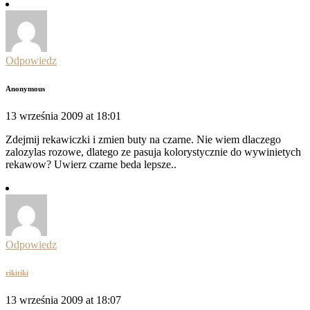
Odpowiedz
Anonymous
13 września 2009 at 18:01
Zdejmij rekawiczki i zmien buty na czarne. Nie wiem dlaczego
zalozylas rozowe, dlatego ze pasuja kolorystycznie do wywinietych
rekawow? Uwierz czarne beda lepsze..
Odpowiedz
rikitiki
13 września 2009 at 18:07