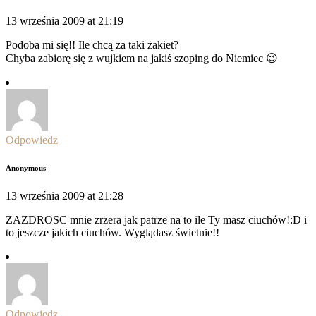
13 września 2009 at 21:19
Podoba mi się!! Ile chcą za taki żakiet?
Chyba zabiorę się z wujkiem na jakiś szoping do Niemiec 😉
Odpowiedz
Anonymous
13 września 2009 at 21:28
ZAZDROSC mnie zrzera jak patrze na to ile Ty masz ciuchów!:D i
to jeszcze jakich ciuchów. Wyglądasz świetnie!!
Odpowiedz