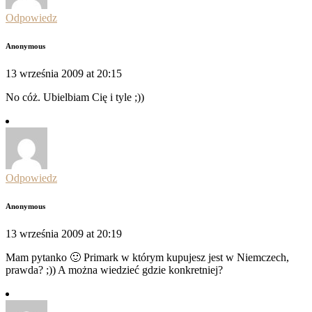
Odpowiedz
Anonymous
13 września 2009 at 20:15
No cóż. Ubielbiam Cię i tyle ;))
Odpowiedz
Anonymous
13 września 2009 at 20:19
Mam pytanko 🙂 Primark w którym kupujesz jest w Niemczech,
prawda? ;)) A można wiedzieć gdzie konkretniej?