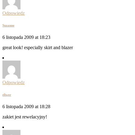
Odpowiedz
Suzanne
6 listopada 2009 at 18:23
great look! especially skirt and blazer
Odpowiedz
eliwer
6 listopada 2009 at 18:28
zakiet jest rewelacyjny!