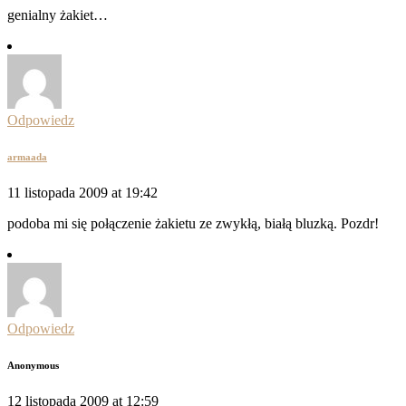
genialny żakiet…
Odpowiedz
armaada
11 listopada 2009 at 19:42
podoba mi się połączenie żakietu ze zwykłą, białą bluzką. Pozdr!
Odpowiedz
Anonymous
12 listopada 2009 at 12:59