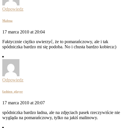
Odpowiedz
Malena
17 marca 2010 at 20:04
Faktycznie ciężko uwierzyć, że to pomarańczowy, ale i tak
spódniczka bardzo mi się podoba. No i chusta bardzo kobieca:)
Odpowiedz
fashion_player
17 marca 2010 at 20:07
spódniczka bardzo ładna, ale na zdjęciach pasek rzeczywiście nie
wygląda na pomarańczowy, tylko na jakiś malinowy.