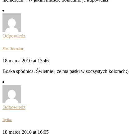
Odpowiedz
Mrs. Searcher
18 marca 2010 at 13:46
Boska spódnica. Świetnie , że ma paski w soczystych kolorach:)
Odpowiedz
Ryfka
18 marca 2010 at 16:05