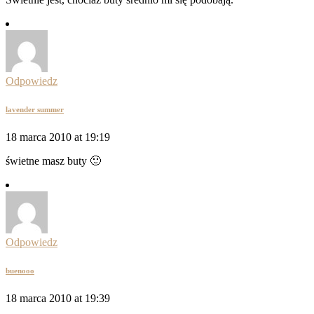
Odpowiedz
lavender summer
18 marca 2010 at 19:19
świetne masz buty 🙂
Odpowiedz
buenooo
18 marca 2010 at 19:39