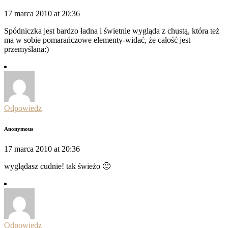
17 marca 2010 at 20:36
Spódniczka jest bardzo ładna i świetnie wygląda z chustą, która też
ma w sobie pomarańczowe elementy-widać, że całość jest
przemyślana:)
Odpowiedz
Anonymous
17 marca 2010 at 20:36
wyglądasz cudnie! tak świeżo 🙂
Odpowiedz