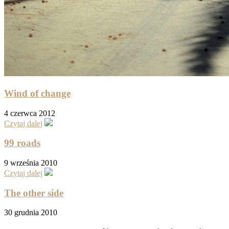
Wind of change
4 czerwca 2012
Czytaj dalej
99 roads
9 września 2010
Czytaj dalej
The other side
30 grudnia 2010