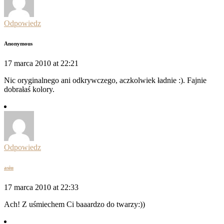
Odpowiedz
Anonymous
17 marca 2010 at 22:21
Nic oryginalnego ani odkrywczego, aczkolwiek ładnie :). Fajnie
dobrałaś kolory.
Odpowiedz
asiu
17 marca 2010 at 22:33
Ach! Z uśmiechem Ci baaardzo do twarzy:))