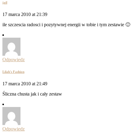
jail
17 marca 2010 at 21:39
ile szczescia radosci i pozytywnej energii w tobie i tym zestawie 🙂
Odpowiedz
Lilah's Fashion
17 marca 2010 at 21:49
Śliczna chusta jak i cały zestaw
Odpowiedz