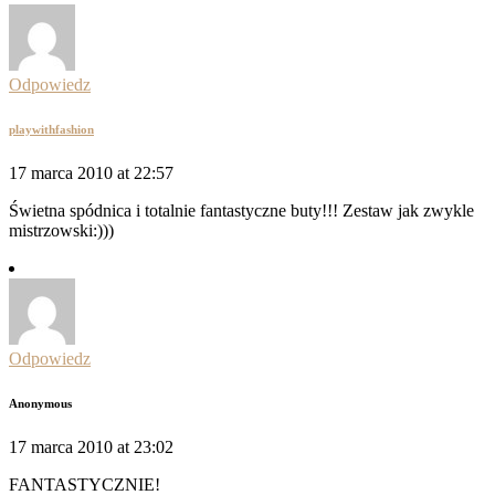
Odpowiedz
playwithfashion
17 marca 2010 at 22:57
Świetna spódnica i totalnie fantastyczne buty!!! Zestaw jak zwykle
mistrzowski:)))
Odpowiedz
Anonymous
17 marca 2010 at 23:02
FANTASTYCZNIE!