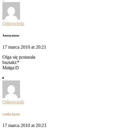
Odpowiedz
Anonymous
17 marca 2010 at 20:21
Olga się postarała
buziaki:*
Małga:D
Odpowiedz
venila kostis
17 marca 2010 at 20:23