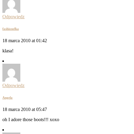
Odpowiedz
fashionelka
18 marca 2010 at 01:42
klasa!
Odpowiedz
Angela
18 marca 2010 at 05:47
oh I adore those boots!!! xoxo