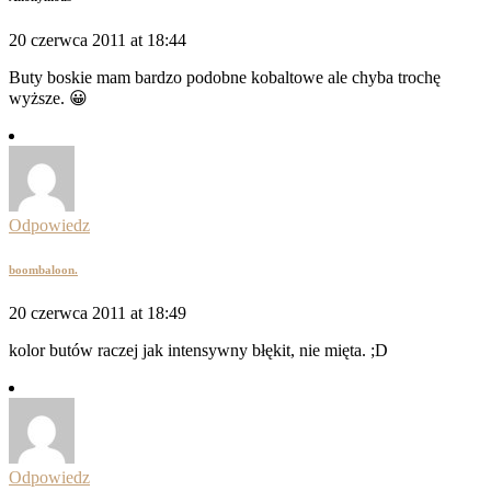
20 czerwca 2011 at 18:44
Buty boskie mam bardzo podobne kobaltowe ale chyba trochę
wyższe. 😀
Odpowiedz
boombaloon.
20 czerwca 2011 at 18:49
kolor butów raczej jak intensywny błękit, nie mięta. ;D
Odpowiedz