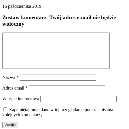
16 października 2019
Zostaw komentarz
. Twój adres e-mail nie będzie
widoczny
Nazwa
*
Adres email
*
Witryna internetowa
Zapamiętaj moje dane w tej przeglądarce podczas pisania
kolejnych komentarzy.