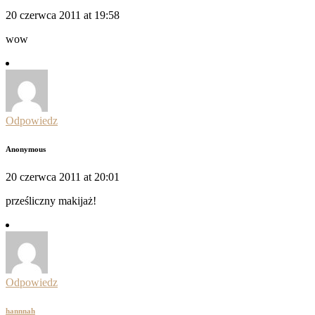
20 czerwca 2011 at 19:58
wow
Odpowiedz
Anonymous
20 czerwca 2011 at 20:01
prześliczny makijaż!
Odpowiedz
hannnah