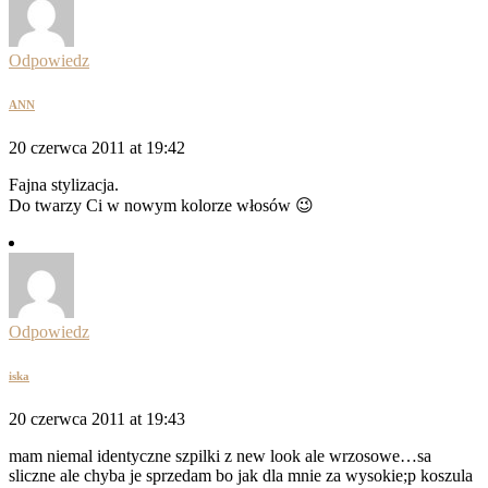
Odpowiedz
ANN
20 czerwca 2011 at 19:42
Fajna stylizacja.
Do twarzy Ci w nowym kolorze włosów 😉
Odpowiedz
iska
20 czerwca 2011 at 19:43
mam niemal identyczne szpilki z new look ale wrzosowe…sa
sliczne ale chyba je sprzedam bo jak dla mnie za wysokie;p koszula