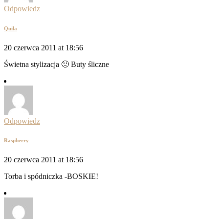
Odpowiedz
Quila
20 czerwca 2011 at 18:56
Świetna stylizacja 🙂 Buty śliczne
Odpowiedz
Raspberry
20 czerwca 2011 at 18:56
Torba i spódniczka -BOSKIE!