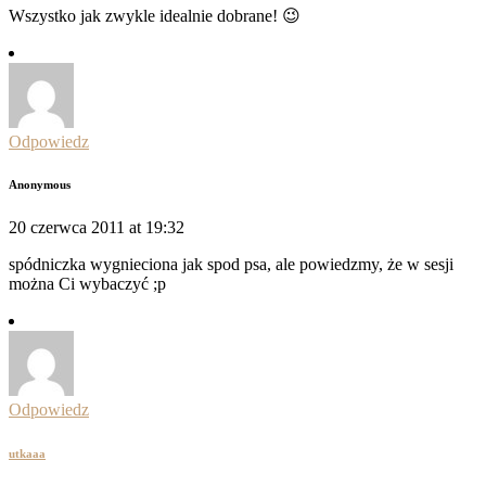
Wszystko jak zwykle idealnie dobrane! 😉
Odpowiedz
Anonymous
20 czerwca 2011 at 19:32
spódniczka wygnieciona jak spod psa, ale powiedzmy, że w sesji
można Ci wybaczyć ;p
Odpowiedz
utkaaa