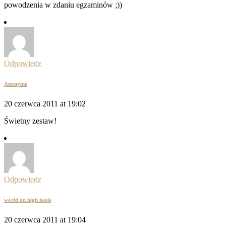
powodzenia w zdaniu egzaminów ;))
Odpowiedz
Anonyme
20 czerwca 2011 at 19:02
Świetny zestaw!
Odpowiedz
world on high heels
20 czerwca 2011 at 19:04