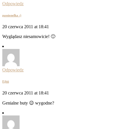
Odpowiedz
passionelka :)
20 czerwca 2011 at 18:41
Wyglądasz niesamowicie! 🙂
Odpowiedz
Ejbii
20 czerwca 2011 at 18:41
Genialne buty 😉 wygodne?