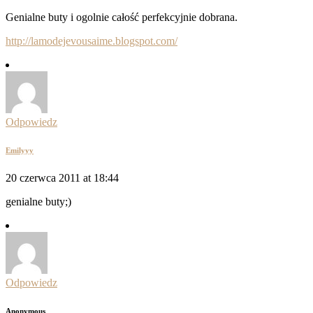
Genialne buty i ogolnie całość perfekcyjnie dobrana.
http://lamodejevousaime.blogspot.com/
Odpowiedz
Emilyyy
20 czerwca 2011 at 18:44
genialne buty;)
Odpowiedz
Anonymous