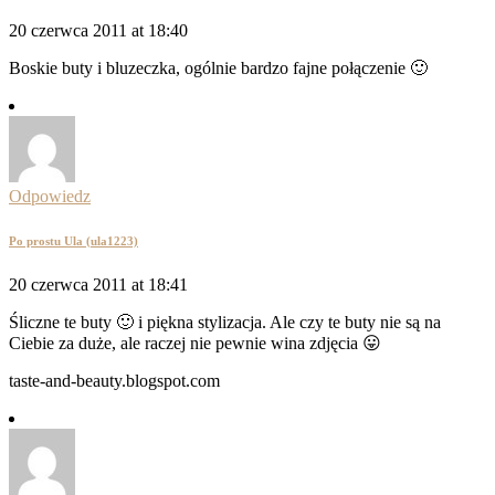
20 czerwca 2011 at 18:40
Boskie buty i bluzeczka, ogólnie bardzo fajne połączenie 🙂
Odpowiedz
Po prostu Ula (ula1223)
20 czerwca 2011 at 18:41
Śliczne te buty 🙂 i piękna stylizacja. Ale czy te buty nie są na
Ciebie za duże, ale raczej nie pewnie wina zdjęcia 😛
taste-and-beauty.blogspot.com