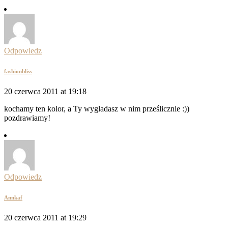
Odpowiedz
fashionbliss
20 czerwca 2011 at 19:18
kochamy ten kolor, a Ty wygladasz w nim prześlicznie :))
pozdrawiamy!
Odpowiedz
Annkaf
20 czerwca 2011 at 19:29