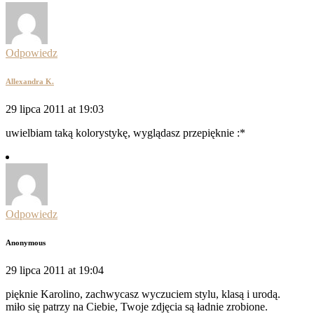
Odpowiedz
Allexandra K.
29 lipca 2011 at 19:03
uwielbiam taką kolorystykę, wyglądasz przepięknie :*
Odpowiedz
Anonymous
29 lipca 2011 at 19:04
pięknie Karolino, zachwycasz wyczuciem stylu, klasą i urodą.
miło się patrzy na Ciebie, Twoje zdjęcia są ładnie zrobione.