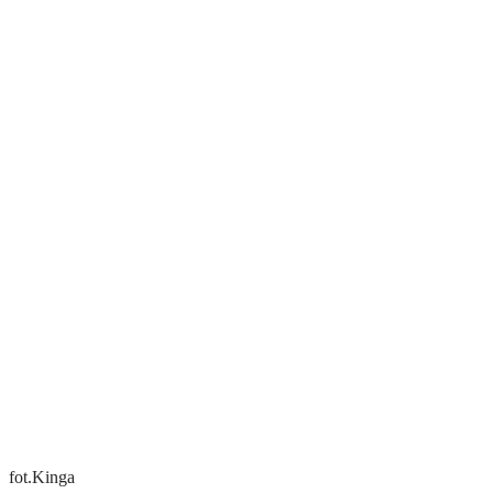
fot.Kinga