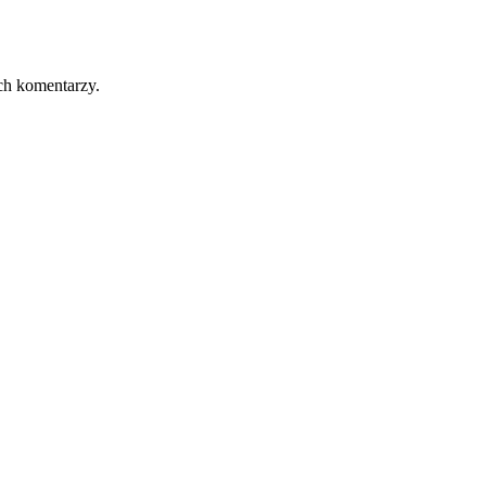
ch komentarzy.