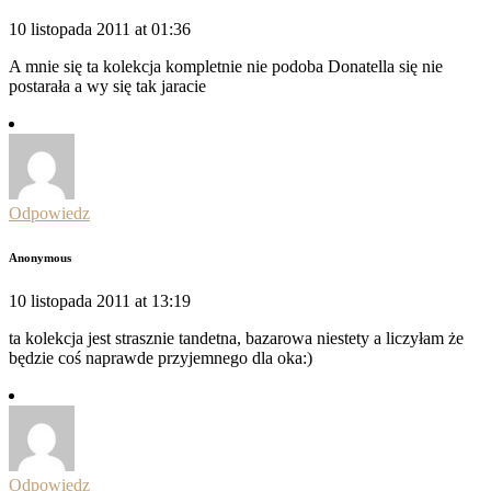
10 listopada 2011 at 01:36
A mnie się ta kolekcja kompletnie nie podoba Donatella się nie
postarała a wy się tak jaracie
Odpowiedz
Anonymous
10 listopada 2011 at 13:19
ta kolekcja jest strasznie tandetna, bazarowa niestety a liczyłam że
będzie coś naprawde przyjemnego dla oka:)
Odpowiedz