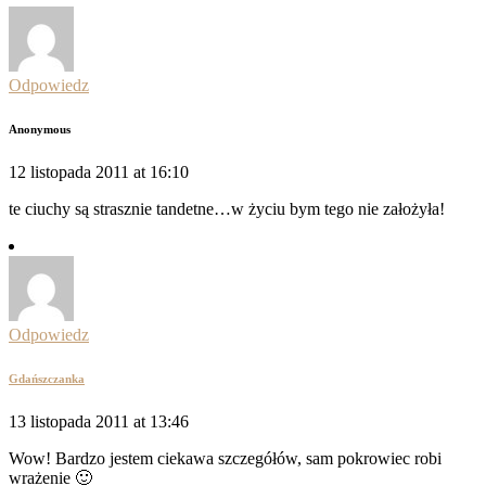
Odpowiedz
Anonymous
12 listopada 2011 at 16:10
te ciuchy są strasznie tandetne…w życiu bym tego nie założyła!
Odpowiedz
Gdańszczanka
13 listopada 2011 at 13:46
Wow! Bardzo jestem ciekawa szczegółów, sam pokrowiec robi
wrażenie 🙂