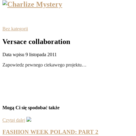
Bez kategorii
Versace collaboration
Data wpisu 9 listopada 2011
Z
apowiedz pewnego ciekawego projektu…
Mogą Ci się spodobać także
Czytaj dalej
FASHION WEEK POLAND: PART 2