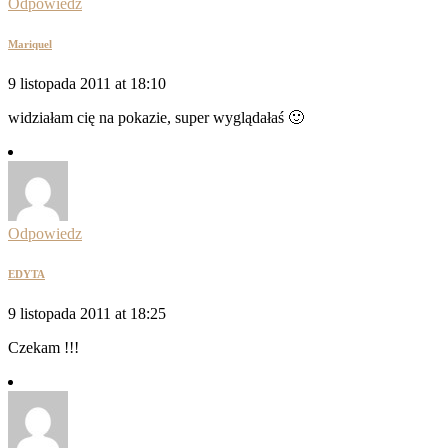
Odpowiedz
Mariquel
9 listopada 2011 at 18:10
widziałam cię na pokazie, super wyglądałaś 🙂
Odpowiedz
EDYTA
9 listopada 2011 at 18:25
Czekam !!!