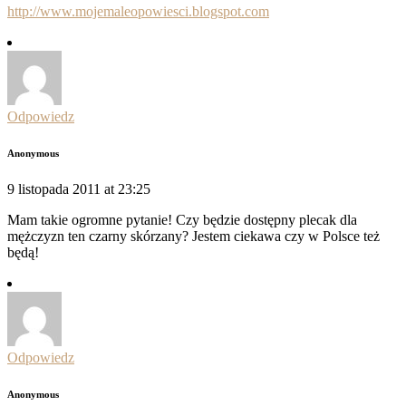
http://www.mojemaleopowiesci.blogspot.com
Odpowiedz
Anonymous
9 listopada 2011 at 23:25
Mam takie ogromne pytanie! Czy będzie dostępny plecak dla
mężczyzn ten czarny skórzany? Jestem ciekawa czy w Polsce też
będą!
Odpowiedz
Anonymous