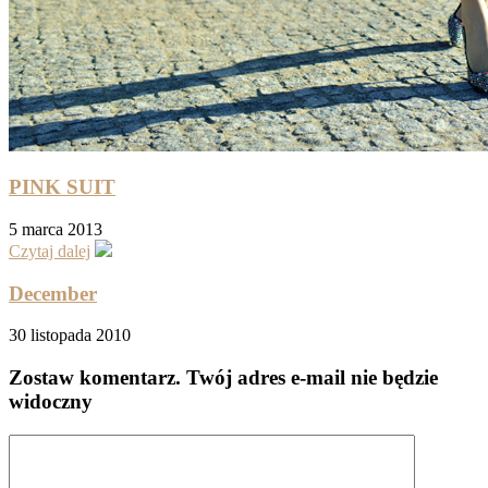
PINK SUIT
5 marca 2013
Czytaj dalej
December
30 listopada 2010
Zostaw komentarz
. Twój adres e-mail nie będzie
widoczny