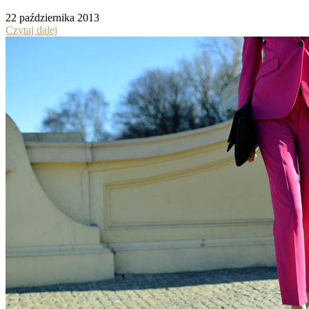
22 października 2013
Czytaj dalej