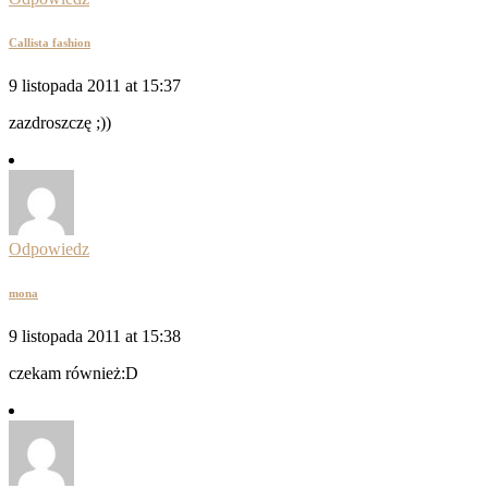
Callista fashion
9 listopada 2011 at 15:37
zazdroszczę ;))
Odpowiedz
mona
9 listopada 2011 at 15:38
czekam również:D