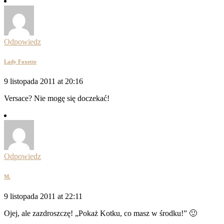
Odpowiedz
Lady Foxette
9 listopada 2011 at 20:16
Versace? Nie mogę się doczekać!
Odpowiedz
M.
9 listopada 2011 at 22:11
Ojej, ale zazdroszczę! „Pokaż Kotku, co masz w środku!” 🙂