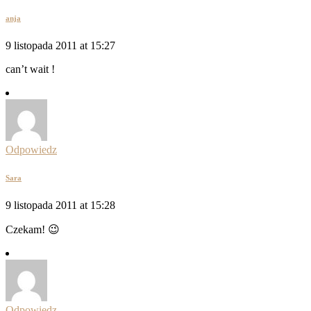
anja
9 listopada 2011 at 15:27
can’t wait !
Odpowiedz
Sara
9 listopada 2011 at 15:28
Czekam! 😉
Odpowiedz