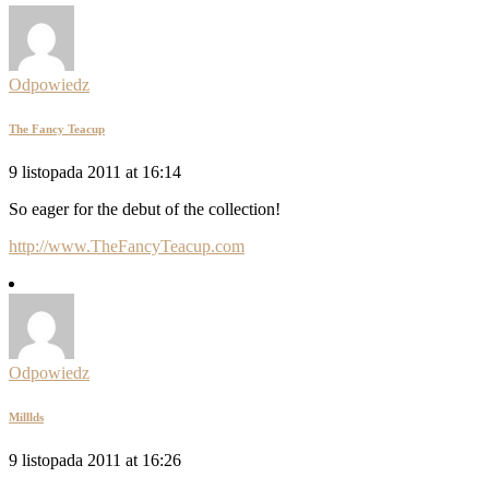
Odpowiedz
The Fancy Teacup
9 listopada 2011 at 16:14
So eager for the debut of the collection!
http://www.TheFancyTeacup.com
Odpowiedz
Milllds
9 listopada 2011 at 16:26