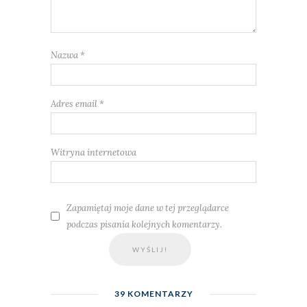
Nazwa
*
Adres email
*
Witryna internetowa
Zapamiętaj moje dane w tej przeglądarce
podczas pisania kolejnych komentarzy.
39 KOMENTARZY