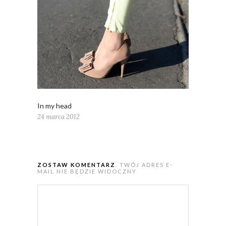
In my head
24 marca 2012
ZOSTAW KOMENTARZ
. TWÓJ ADRES E-
MAIL NIE BĘDZIE WIDOCZNY