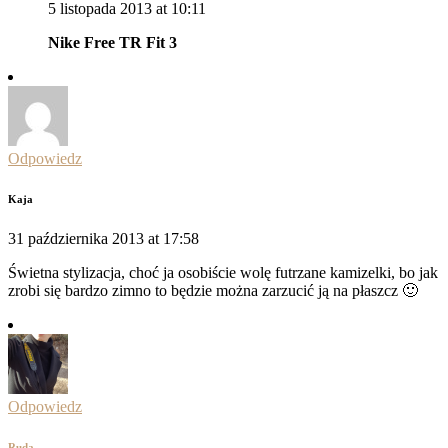
5 listopada 2013 at 10:11
Nike Free TR Fit 3
Odpowiedz
Kaja
31 października 2013 at 17:58
Świetna stylizacja, choć ja osobiście wolę futrzane kamizelki, bo jak
zrobi się bardzo zimno to będzie można zarzucić ją na płaszcz 🙂
Odpowiedz
Ruda