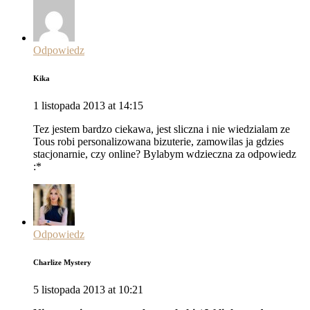
Odpowiedz
Kika
1 listopada 2013 at 14:15
Tez jestem bardzo ciekawa, jest sliczna i nie wiedzialam ze
Tous robi personalizowana bizuterie, zamowilas ja gdzies
stacjonarnie, czy online? Bylabym wdzieczna za odpowiedz
:*
Odpowiedz
Charlize Mystery
5 listopada 2013 at 10:21