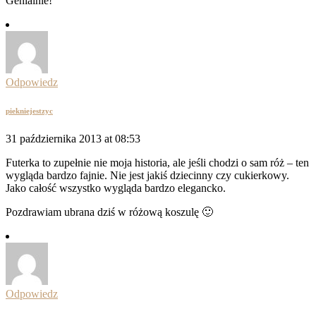
Genialnie!
Odpowiedz
piekniejestzyc
31 października 2013 at 08:53
Futerka to zupełnie nie moja historia, ale jeśli chodzi o sam róż – ten
wygląda bardzo fajnie. Nie jest jakiś dziecinny czy cukierkowy.
Jako całość wszystko wygląda bardzo elegancko.
Pozdrawiam ubrana dziś w różową koszulę 🙂
Odpowiedz