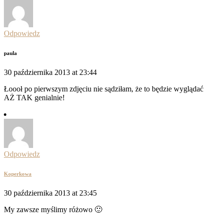
Odpowiedz
paula
30 października 2013 at 23:44
Łoooł po pierwszym zdjęciu nie sądziłam, że to będzie wyglądać
AŻ TAK genialnie!
Odpowiedz
Koperkowa
30 października 2013 at 23:45
My zawsze myślimy różowo 🙂