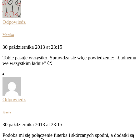
Odpowiedz
Monika
30 października 2013 at 23:15
Tobie pasuje wszystko. Sprawdza się więc powiedzenie: „Ładnemu
we wszystkim ładnie” 🙂
Odpowiedz
Kasia
30 października 2013 at 23:15
Podoba mi się połączenie futerka i skórzanych spodni, a dodatki są