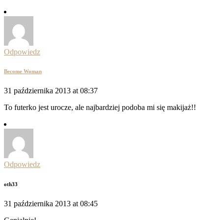
Odpowiedz
Become Woman
31 października 2013 at 08:37
To futerko jest urocze, ale najbardziej podoba mi się makijaż!!
Odpowiedz
oth33
31 października 2013 at 08:45