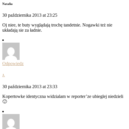
Natalia
30 października 2013 at 23:25
Oj niee, te buty wyglądają trochę tandetnie. Nogawki też nie
układają sie za ładnie.
Odpowiedz
J.
30 października 2013 at 23:33
Kopertowke identyczna widzialam w reporter’ze ubieglej niedzieli
🙂