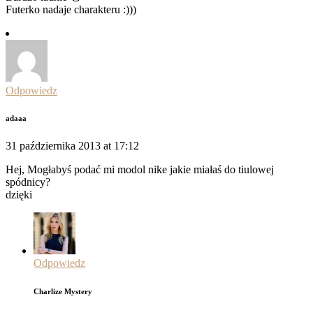
Futerko nadaje charakteru :)))
Odpowiedz
adaaa
31 października 2013 at 17:12
Hej, Mogłabyś podać mi modol nike jakie miałaś do tiulowej
spódnicy?
dzięki
Odpowiedz
Charlize Mystery