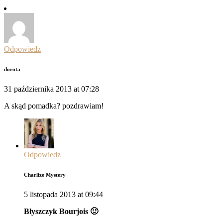
Odpowiedz
dorota
31 października 2013 at 07:28
A skąd pomadka? pozdrawiam!
Odpowiedz
Charlize Mystery
5 listopada 2013 at 09:44
Błyszczyk Bourjois 🙂