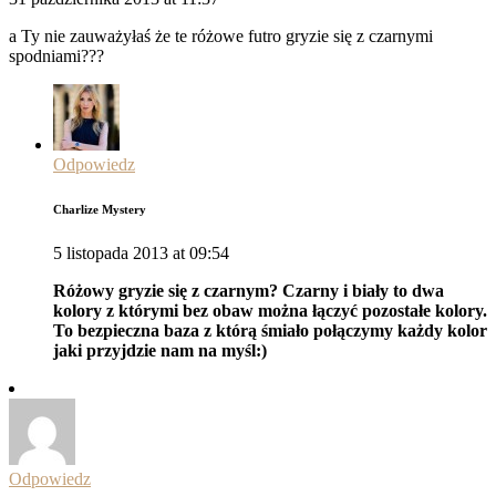
a Ty nie zauważyłaś że te różowe futro gryzie się z czarnymi
spodniami???
Odpowiedz
Charlize Mystery
5 listopada 2013 at 09:54
Różowy gryzie się z czarnym? Czarny i biały to dwa
kolory z którymi bez obaw można łączyć pozostałe kolory.
To bezpieczna baza z którą śmiało połączymy każdy kolor
jaki przyjdzie nam na myśl:)
Odpowiedz