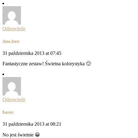
Odpowiedz
Anna Antje
31 października 2013 at 07:45
Fantastyczne zestaw! Świetna kolorystyka 🙂
Odpowiedz
Kacper
31 października 2013 at 08:21
No jest świetnie 😀