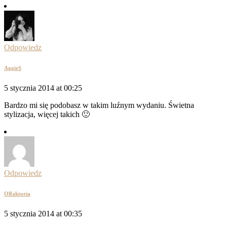
Odpowiedz
AggieS
5 stycznia 2014 at 00:25
Bardzo mi się podobasz w takim luźnym wydaniu. Świetna
stylizacja, więcej takich 🙂
Odpowiedz
Olfaktoria
5 stycznia 2014 at 00:35