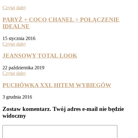
Czytaj dalej
PARYŻ + COCO CHANEL = POŁĄCZENIE
IDEALNE
15 stycznia 2016
Czytaj dalej
JEANSOWY TOTAL LOOK
22 października 2019
Czytaj dalej
PUCHÓWKA XXL HITEM WYBIEGÓW
3 grudnia 2016
Zostaw komentarz
. Twój adres e-mail nie będzie
widoczny