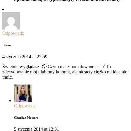
Odpowiedz
Diana
4 stycznia 2014 at 22:59
Świetnie wyglądasz! 🙂 Czym masz pomalowane usta? To
zdecydowanie mój ulubiony kolorek, ale niestety ciężko mi idealnie
trafić.
Odpowiedz
Charlize Mystery
5 stycznia 2014 at 12:31