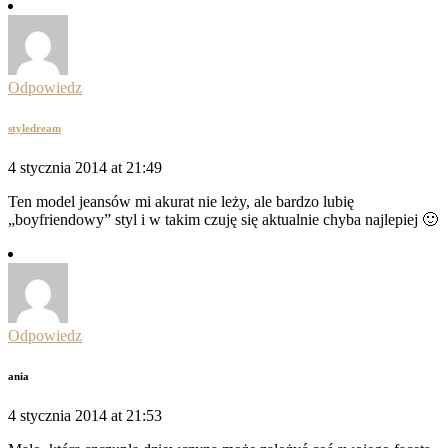
Odpowiedz
styledream
4 stycznia 2014 at 21:49
Ten model jeansów mi akurat nie leży, ale bardzo lubię
„boyfriendowy” styl i w takim czuję się aktualnie chyba najlepiej 🙂
Odpowiedz
ania
4 stycznia 2014 at 21:53