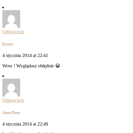
Odpowiedz
Kacper
4 stycznia 2014 at 22:41
Wow ! Wyglądasz obłędnie 😀
Odpowiedz
Jeans Please
4 stycznia 2014 at 22:49