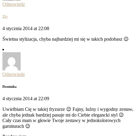
Odpowiedz
25+
4 stycznia 2014 at 22:08
Świetna stylizacja, chyba najbardziej mi się w takich podobasz 😉
Odpowiedz
Dominika
4 stycznia 2014 at 22:09
Uwielbiam Cię w takiej fryzurze 😉 Fajny, luźny i wygodny zestaw,
ale chyba jednak bardziej pasuje mi do Ciebie elegancki styl 😉
Cały czas mam w głowie Twoje zestawy w jednokolorowych
garniturach 😉