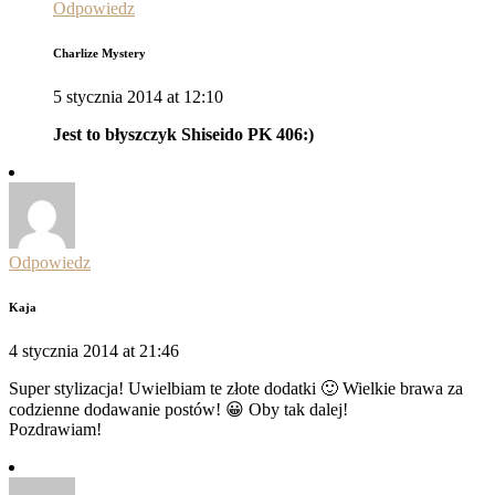
Odpowiedz
Charlize Mystery
5 stycznia 2014 at 12:10
Jest to błyszczyk Shiseido PK 406:)
Odpowiedz
Kaja
4 stycznia 2014 at 21:46
Super stylizacja! Uwielbiam te złote dodatki 🙂 Wielkie brawa za
codzienne dodawanie postów! 😀 Oby tak dalej!
Pozdrawiam!