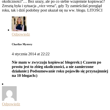
okoliczności”… Bez urazy, ale po co siebie wzajemnie kopiować?
Zresztą była i sytuacja „vice versa”, gdy Ty zamieścilaś przegląd
roku, tak i dziś podobny post ukazał się na ww. blogu. LITOŚCI
Odpowiedz
Charlize Mystery
4 stycznia 2014 at 22:22
Nie mam w zwyczaju kopiować blogerek:) Czasem po
prostu jest to zbieg okoliczności, a nie zamierzone
działanie:) Podsumowanie roku pojawiło się przynajmniej
na 10 blogach:)
Odpowiedz