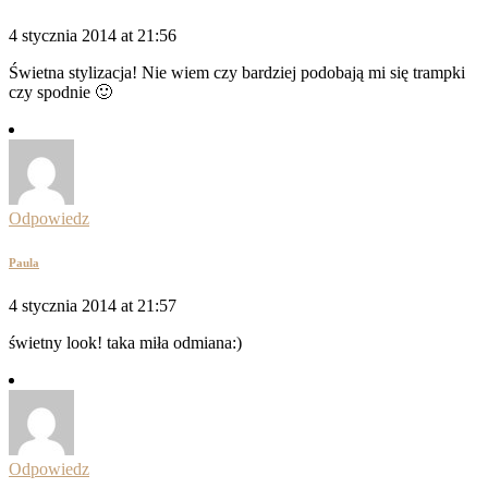
4 stycznia 2014 at 21:56
Świetna stylizacja! Nie wiem czy bardziej podobają mi się trampki
czy spodnie 🙂
Odpowiedz
Paula
4 stycznia 2014 at 21:57
świetny look! taka miła odmiana:)
Odpowiedz