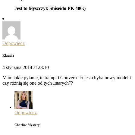
Jest to błyszczyk Shiseido PK 406:)
Odpowiedz
Klaudia
4 stycznia 2014 at 23:10
Mam takie pytanie, te trampki Converse to jest chyba nowy model i
czy różnią się one od tych „starych”?
Odpowiedz
Charlize Mystery