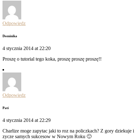
Odpowiedz
Dominika
4 stycznia 2014 at 22:20
Proszę o tutorial tego koka, proszę proszę proszę!!
Odpowiedz
Pati
4 stycznia 2014 at 22:29
Charlize moge zapytac jaki to roz na policzkach? Z gory dziekuje i
zycze samych sukcesow w Nowym Roku 🙂