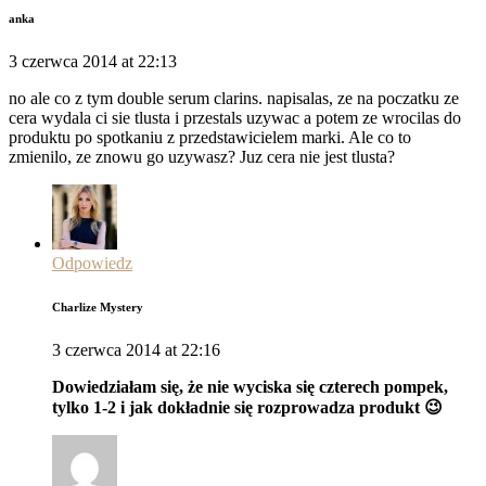
anka
3 czerwca 2014 at 22:13
no ale co z tym double serum clarins. napisalas, ze na poczatku ze
cera wydala ci sie tlusta i przestals uzywac a potem ze wrocilas do
produktu po spotkaniu z przedstawicielem marki. Ale co to
zmienilo, ze znowu go uzywasz? Juz cera nie jest tlusta?
Odpowiedz
Charlize Mystery
3 czerwca 2014 at 22:16
Dowiedziałam się, że nie wyciska się czterech pompek,
tylko 1-2 i jak dokładnie się rozprowadza produkt 😉