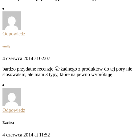
Odpowiedz
emily
4 czerwca 2014 at 02:07
bardzo przydatne recenzje 🙂 żadnego z produktów do tej pory nie
stosowałam, ale mam 3 typy, które na pewno wypróbuję
Odpowiedz
Ewelina
4 czerwca 2014 at 11:52