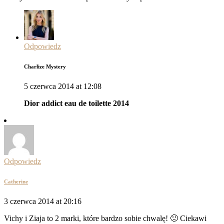
Odpowiedz
Charlize Mystery
5 czerwca 2014 at 12:08
Dior addict eau de toilette 2014
Odpowiedz
Catherine
3 czerwca 2014 at 20:16
Vichy i Ziaja to 2 marki, które bardzo sobie chwalę! 🙂 Ciekawi