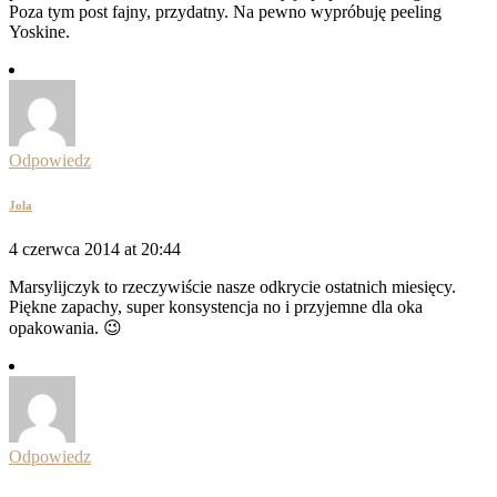
Poza tym post fajny, przydatny. Na pewno wypróbuję peeling
Yoskine.
Odpowiedz
Jola
4 czerwca 2014 at 20:44
Marsylijczyk to rzeczywiście nasze odkrycie ostatnich miesięcy.
Piękne zapachy, super konsystencja no i przyjemne dla oka
opakowania. 😉
Odpowiedz