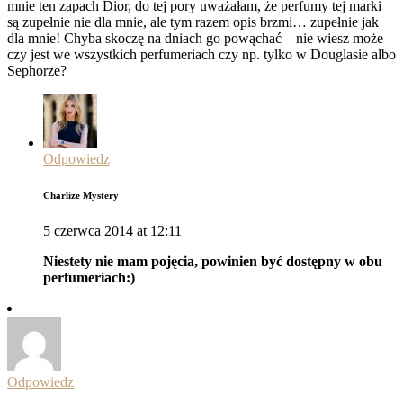
mnie ten zapach Dior, do tej pory uważałam, że perfumy tej marki
są zupełnie nie dla mnie, ale tym razem opis brzmi… zupełnie jak
dla mnie! Chyba skoczę na dniach go powąchać – nie wiesz może
czy jest we wszystkich perfumeriach czy np. tylko w Douglasie albo
Sephorze?
Odpowiedz
Charlize Mystery
5 czerwca 2014 at 12:11
Niestety nie mam pojęcia, powinien być dostępny w obu
perfumeriach:)
Odpowiedz