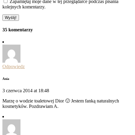
Zapamiętaj moje dane w tej przeglądarce podczas pisania
kolejnych komentarzy.
35 komentarzy
Odpowiedz
Ania
3 czerwca 2014 at 18:48
Marzę o wodzie toaletowej Dior 🙂 Jestem fanką naturalnych
kosmetyków. Pozdrawiam A.