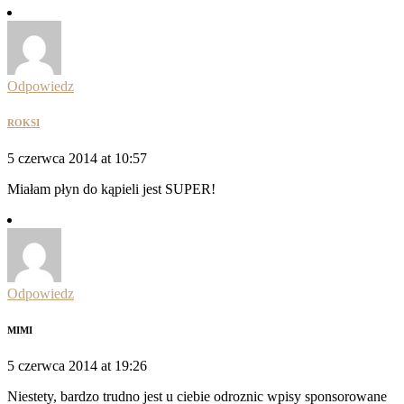
Odpowiedz
ROKSI
5 czerwca 2014 at 10:57
Miałam płyn do kąpieli jest SUPER!
Odpowiedz
MIMI
5 czerwca 2014 at 19:26
Niestety, bardzo trudno jest u ciebie odroznic wpisy sponsorowane