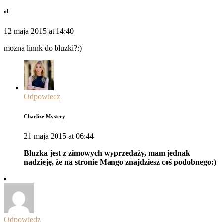
ol
12 maja 2015 at 14:40
mozna linnk do bluzki?:)
Odpowiedz
Charlize Mystery
21 maja 2015 at 06:44
Bluzka jest z zimowych wyprzedaży, mam jednak
nadzieję, że na stronie Mango znajdziesz coś podobnego:)
Odpowiedz