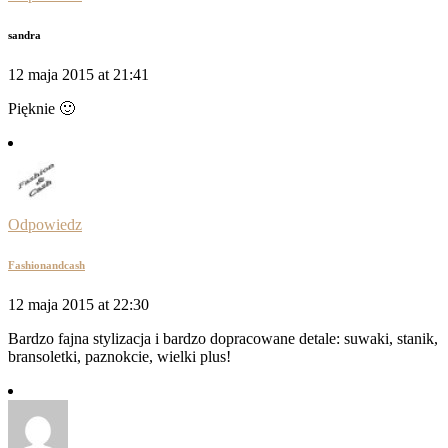
sandra
12 maja 2015 at 21:41
Pięknie 🙂
Odpowiedz
Fashionandcash
12 maja 2015 at 22:30
Bardzo fajna stylizacja i bardzo dopracowane detale: suwaki, stanik,
bransoletki, paznokcie, wielki plus!