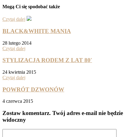
Mogą Ci się spodobać także
Czytaj dalej
BLACK&WHITE MANIA
28 lutego 2014
Czytaj dalej
STYLIZACJA RODEM Z LAT 80′
24 kwietnia 2015
Czytaj dalej
POWRÓT DZWONÓW
4 czerwca 2015
Zostaw komentarz
. Twój adres e-mail nie będzie
widoczny