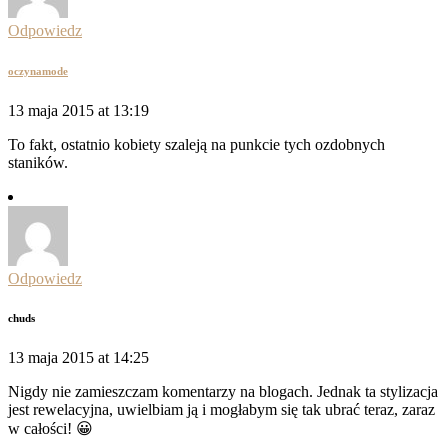
Odpowiedz
oczynamode
13 maja 2015 at 13:19
To fakt, ostatnio kobiety szaleją na punkcie tych ozdobnych
staników.
Odpowiedz
chuds
13 maja 2015 at 14:25
Nigdy nie zamieszczam komentarzy na blogach. Jednak ta stylizacja
jest rewelacyjna, uwielbiam ją i mogłabym się tak ubrać teraz, zaraz
w całości! 😀