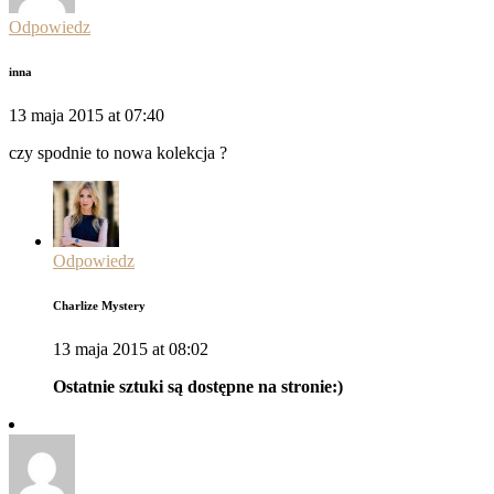
Odpowiedz
inna
13 maja 2015 at 07:40
czy spodnie to nowa kolekcja ?
Odpowiedz
Charlize Mystery
13 maja 2015 at 08:02
Ostatnie sztuki są dostępne na stronie:)