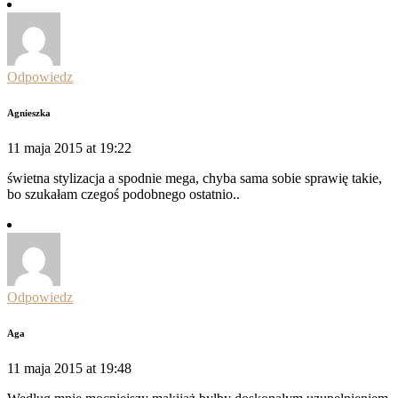
Odpowiedz
Agnieszka
11 maja 2015 at 19:22
świetna stylizacja a spodnie mega, chyba sama sobie sprawię takie,
bo szukałam czegoś podobnego ostatnio..
Odpowiedz
Aga
11 maja 2015 at 19:48