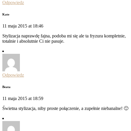
Odpowiedz
Kate
11 maja 2015 at 18:46
Stylizacja naprawdę fajna, podoba mi się ale ta fryzura kompletnie,
totalnie i absolutnie Ci nie pasuje.
Odpowiedz
Beata
11 maja 2015 at 18:59
Świetna stylizacja, niby proste połączenie, a zupełnie niebanalne! 🙂