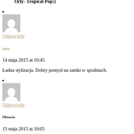
Orly- Tropical Pop:)
Odpowiedz
anna
14 maja 2015 at 10:45
Ładna stylizacja. Dobry pomysł na zamki w spodniach.
Odpowiedz
Oktawia
15 maja 2015 at 10:05