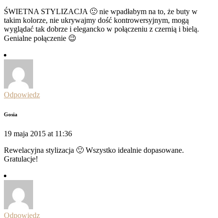
ŚWIETNA STYLIZACJA 🙂 nie wpadłabym na to, że buty w
takim kolorze, nie ukrywajmy dość kontrowersyjnym, mogą
wyglądać tak dobrze i elegancko w połączeniu z czernią i bielą.
Genialne połączenie 😉
Odpowiedz
Gosia
19 maja 2015 at 11:36
Rewelacyjna stylizacja 🙂 Wszystko idealnie dopasowane.
Gratulacje!
Odpowiedz