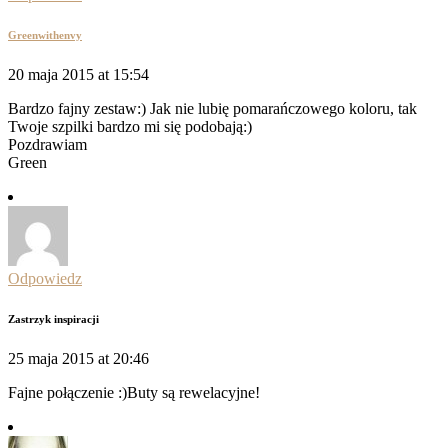
Greenwithenvy
20 maja 2015 at 15:54
Bardzo fajny zestaw:) Jak nie lubię pomarańczowego koloru, tak
Twoje szpilki bardzo mi się podobają:)
Pozdrawiam
Green
Odpowiedz
Zastrzyk inspiracji
25 maja 2015 at 20:46
Fajne połączenie :)Buty są rewelacyjne!