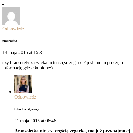
Odpowiedz
margarita
13 maja 2015 at 15:31
czy bransolety z ćwiekami to część zegarka? jeśli nie to proszę o
informację gdzie kupione:)
Odpowiedz
Charlize Mystery
21 maja 2015 at 06:46
Bransoletka nie jest częścią zegarka, ma już przynajmniej