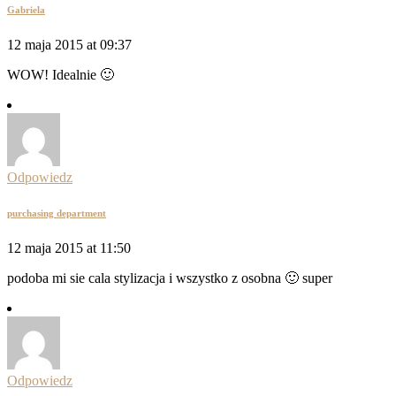
Gabriela
12 maja 2015 at 09:37
WOW! Idealnie 🙂
Odpowiedz
purchasing department
12 maja 2015 at 11:50
podoba mi sie cala stylizacja i wszystko z osobna 🙂 super
Odpowiedz