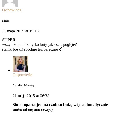
Odpowiedz
agata
11 maja 2015 at 19:13
SUPER!
wszystko na tak, tylko buty jakies… pogięte?
stanik boski! spodnie też bajeczne 🙂
Odpowiedz
Charlize Mystery
21 maja 2015 at 06:38
Stopa oparta jest na czubku buta, więc automatycznie
materiał się marszczy:)