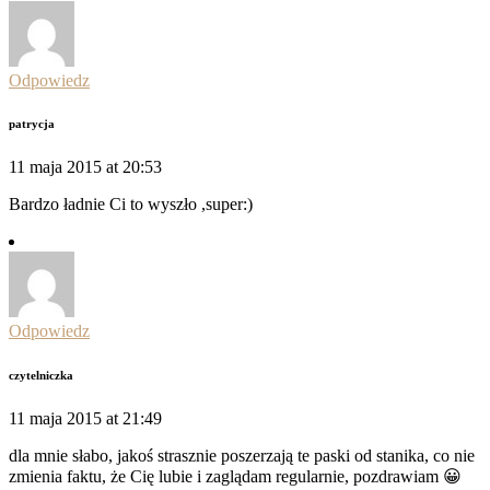
Odpowiedz
patrycja
11 maja 2015 at 20:53
Bardzo ładnie Ci to wyszło ,super:)
Odpowiedz
czytelniczka
11 maja 2015 at 21:49
dla mnie słabo, jakoś strasznie poszerzają te paski od stanika, co nie
zmienia faktu, że Cię lubie i zaglądam regularnie, pozdrawiam 😀