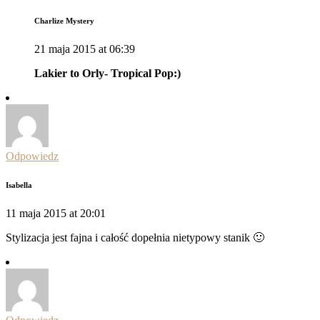
Charlize Mystery
21 maja 2015 at 06:39
Lakier to Orly- Tropical Pop:)
Odpowiedz
Isabella
11 maja 2015 at 20:01
Stylizacja jest fajna i całość dopełnia nietypowy stanik 🙂