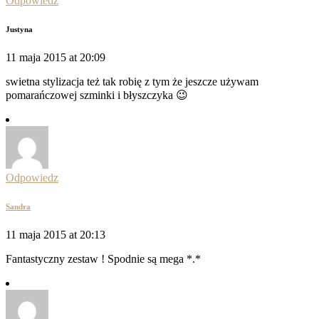
Odpowiedz
Justyna
11 maja 2015 at 20:09
swietna stylizacja też tak robię z tym że jeszcze używam
pomarańczowej szminki i błyszczyka 😉
Odpowiedz
Sandra
11 maja 2015 at 20:13
Fantastyczny zestaw ! Spodnie są mega *.*