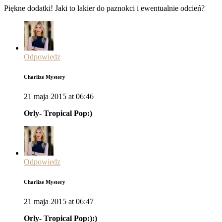
Piękne dodatki! Jaki to lakier do paznokci i ewentualnie odcień?
Odpowiedz
Charlize Mystery
21 maja 2015 at 06:46
Orly- Tropical Pop:)
Odpowiedz
Charlize Mystery
21 maja 2015 at 06:47
Orly- Tropical Pop:):)