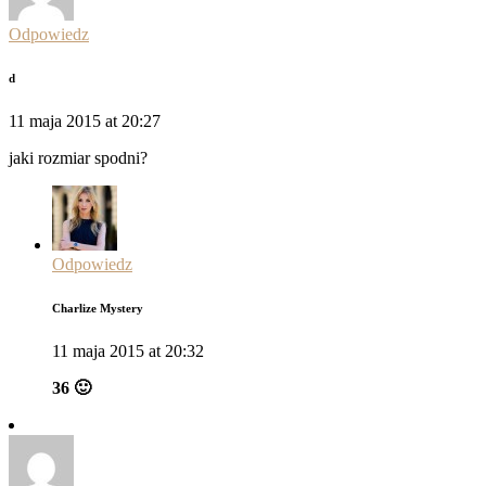
Odpowiedz
d
11 maja 2015 at 20:27
jaki rozmiar spodni?
Odpowiedz
Charlize Mystery
11 maja 2015 at 20:32
36 🙂