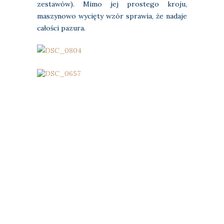
zestawów). Mimo jej prostego kroju,
maszynowo wycięty wzór sprawia, że nadaje
całości pazura.