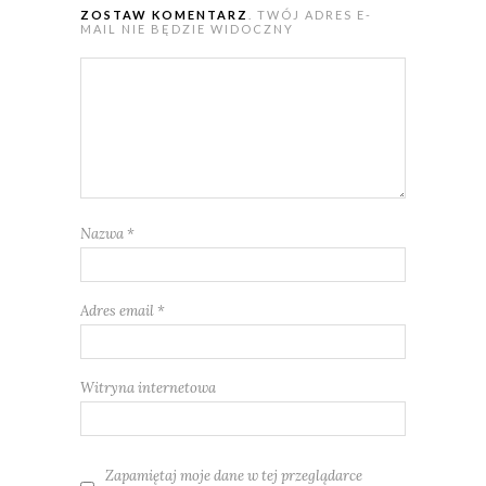
ZOSTAW KOMENTARZ
. TWÓJ ADRES E-
MAIL NIE BĘDZIE WIDOCZNY
Nazwa
*
Adres email
*
Witryna internetowa
Zapamiętaj moje dane w tej przeglądarce