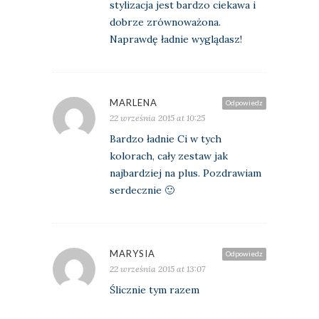
stylizacja jest bardzo ciekawa i
dobrze zrównoważona.
Naprawdę ładnie wyglądasz!
MARLENA
Odpowiedz
22 września 2015 at 10:25
Bardzo ładnie Ci w tych
kolorach, cały zestaw jak
najbardziej na plus. Pozdrawiam
serdecznie 🙂
MARYSIA
Odpowiedz
22 września 2015 at 13:07
Ślicznie tym razem