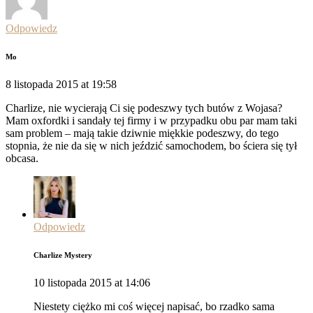
Odpowiedz
Mo
8 listopada 2015 at 19:58
Charlize, nie wycierają Ci się podeszwy tych butów z Wojasa?
Mam oxfordki i sandały tej firmy i w przypadku obu par mam taki
sam problem – mają takie dziwnie miękkie podeszwy, do tego
stopnia, że nie da się w nich jeździć samochodem, bo ściera się tył
obcasa.
Odpowiedz
Charlize Mystery
10 listopada 2015 at 14:06
Niestety ciężko mi coś więcej napisać, bo rzadko sama