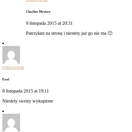
Charlize Mystery
9 listopada 2015 at 20:31
Patrzyłam na stronę i niestety już go nie ma 🙁
Odpowiedz
Ewel
8 listopada 2015 at 19:11
Niestety swetry wykupione