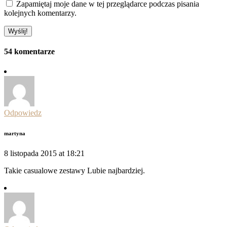
Zapamiętaj moje dane w tej przeglądarce podczas pisania
kolejnych komentarzy.
54 komentarze
Odpowiedz
martyna
8 listopada 2015 at 18:21
Takie casualowe zestawy Lubie najbardziej.