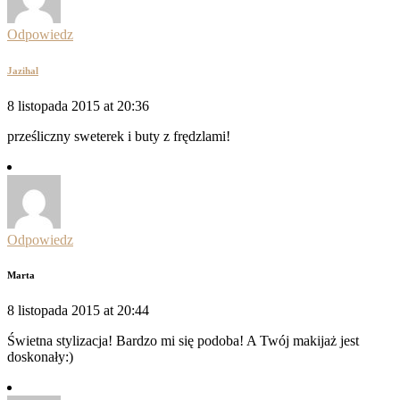
Odpowiedz
Jazihal
8 listopada 2015 at 20:36
prześliczny sweterek i buty z frędzlami!
Odpowiedz
Marta
8 listopada 2015 at 20:44
Świetna stylizacja! Bardzo mi się podoba! A Twój makijaż jest
doskonały:)