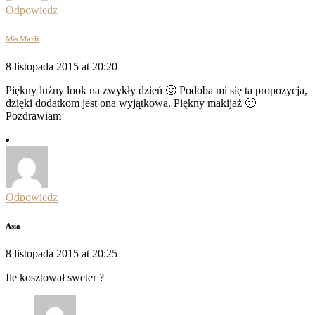
Odpowiedz
Mis Marli
8 listopada 2015 at 20:20
Piękny luźny look na zwykły dzień 🙂 Podoba mi się ta propozycja,
dzięki dodatkom jest ona wyjątkowa. Piękny makijaż 🙂
Pozdrawiam
Odpowiedz
Asia
8 listopada 2015 at 20:25
Ile kosztował sweter ?