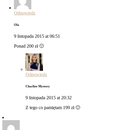
Odpowiedz
Ola
9 listopada 2015 at 06:51
Ponad 200 zł 🙂
Odpowiedz
Charlize Mystery
9 listopada 2015 at 20:32
Z tego co pamiętam 199 zł 🙂