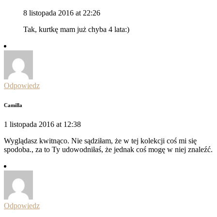
8 listopada 2016 at 22:26
Tak, kurtkę mam już chyba 4 lata:)
Odpowiedz
Camilla
1 listopada 2016 at 12:38
Wyglądasz kwitnąco. Nie sądziłam, że w tej kolekcji coś mi się
spodoba., za to Ty udowodniłaś, że jednak coś mogę w niej znaleźć.
Odpowiedz