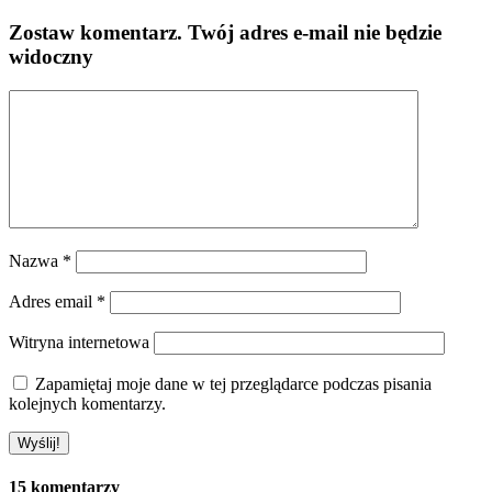
Zostaw komentarz
. Twój adres e-mail nie będzie
widoczny
Nazwa
*
Adres email
*
Witryna internetowa
Zapamiętaj moje dane w tej przeglądarce podczas pisania
kolejnych komentarzy.
15 komentarzy