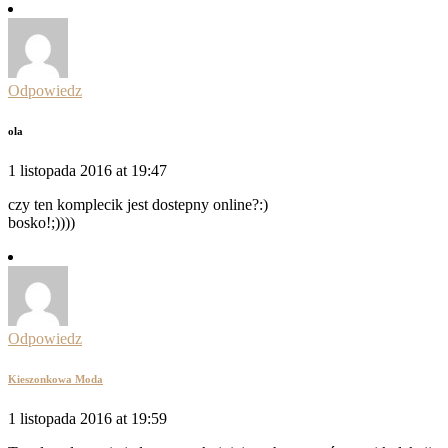
Odpowiedz
ola
1 listopada 2016 at 19:47
czy ten komplecik jest dostepny online?:)
bosko!;))))
Odpowiedz
Kieszonkowa Moda
1 listopada 2016 at 19:59