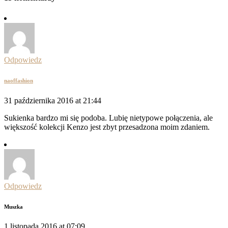
Odpowiedz
naoffashion
31 października 2016 at 21:44
Sukienka bardzo mi się podoba. Lubię nietypowe połączenia, ale
większość kolekcji Kenzo jest zbyt przesadzona moim zdaniem.
Odpowiedz
Muszka
1 listopada 2016 at 07:09