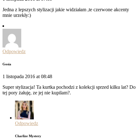
Jedna z lepszych stylizacji jakie widziałam ,te czerwone akcenty
mnie urzekły:)
Odpowiedz
Gosia
1 listopada 2016 at 08:48
Super stylizacja! Ta kurtka pochodzi z kolekcji sprzed kilku lat? Do
tej pory żałuję, ze jej nie kupilam?.
Odpowiedz
Charlize Mystery