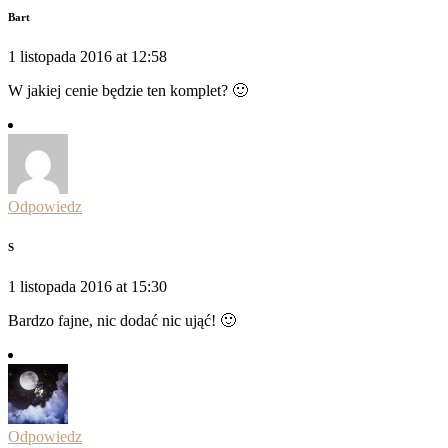
Bart
1 listopada 2016 at 12:58
W jakiej cenie będzie ten komplet? 🙂
Odpowiedz
S
1 listopada 2016 at 15:30
Bardzo fajne, nic dodać nic ująć! 🙂
Odpowiedz