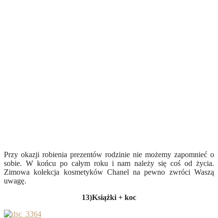
Przy okazji robienia prezentów rodzinie nie możemy zapomnieć o
sobie. W końcu po całym roku i nam należy się coś od życia.
Zimowa kolekcja kosmetyków Chanel na pewno zwróci Waszą
uwagę.
13)Książki + koc