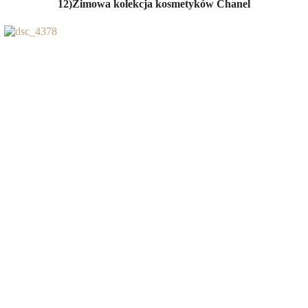
12)Zimowa kolekcja kosmetyków Chanel