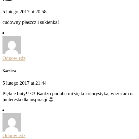
5 lutego 2017 at 20:58
cudowny płaszcz i sukienka!
Odpowiedz
Karolina
5 lutego 2017 at 21:44
Piękne buty!! <3 Bardzo podoba mi się ta kolorystyka, wrzucam na
pinteresta dla inspiracji 😉
Odpowiedz