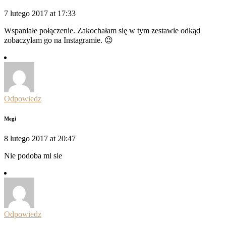
7 lutego 2017 at 17:33
Wspaniałe połączenie. Zakochałam się w tym zestawie odkąd
zobaczyłam go na Instagramie. 😉
Odpowiedz
Megi
8 lutego 2017 at 20:47
Nie podoba mi sie
Odpowiedz