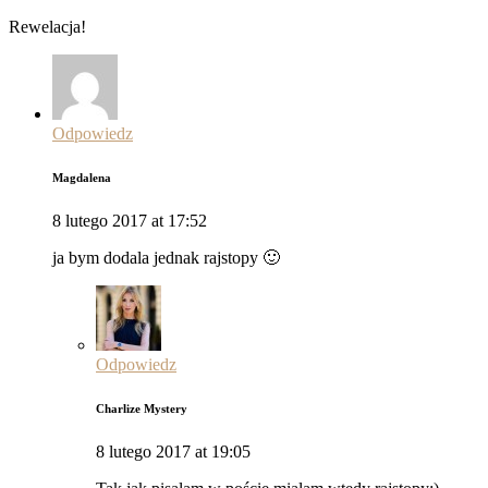
Rewelacja!
Odpowiedz
Magdalena
8 lutego 2017 at 17:52
ja bym dodala jednak rajstopy 🙂
Odpowiedz
Charlize Mystery
8 lutego 2017 at 19:05