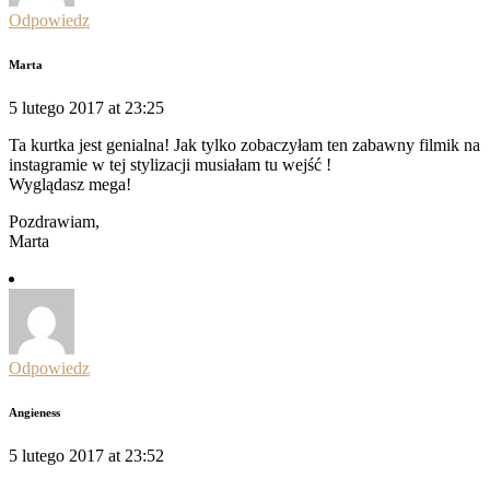
Odpowiedz
Marta
5 lutego 2017 at 23:25
Ta kurtka jest genialna! Jak tylko zobaczyłam ten zabawny filmik na
instagramie w tej stylizacji musiałam tu wejść !
Wyglądasz mega!
Pozdrawiam,
Marta
Odpowiedz
Angieness
5 lutego 2017 at 23:52