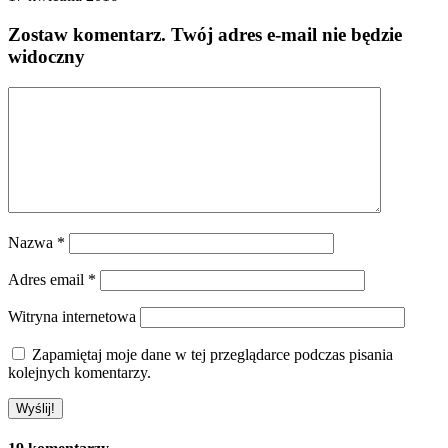
Zostaw komentarz
. Twój adres e-mail nie będzie
widoczny
Nazwa
*
Adres email
*
Witryna internetowa
Zapamiętaj moje dane w tej przeglądarce podczas pisania
kolejnych komentarzy.