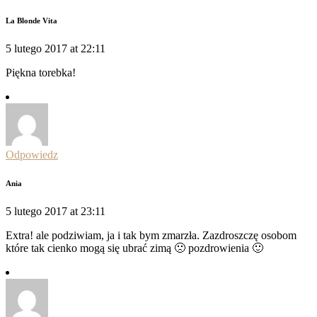
La Blonde Vita
5 lutego 2017 at 22:11
Piękna torebka!
Odpowiedz
Ania
5 lutego 2017 at 23:11
Extra! ale podziwiam, ja i tak bym zmarzła. Zazdroszczę osobom
które tak cienko mogą się ubrać zimą 🙁 pozdrowienia 🙂