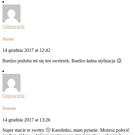
Odpowiedz
Mariusz
14 grudnia 2017 at 12:42
Bardzo podoba mi się ten sweterek. Bardzo ładna stylizacja 😉
Odpowiedz
Homerka
14 grudnia 2017 at 13:26
Super macie te swetry 🙂 Karolinko, mam pytanie. Możesz polecić