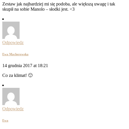
Zestaw jak najbardziej mi się podoba, ale większą uwagę i tak
skupił na sobie Manolo – słodki jest. <3
Odpowiedz
Ewa Macherowska
14 grudnia 2017 at 18:21
Co za klimat! 🙂
Odpowiedz
Ewa