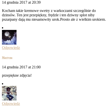
14 grudnia 2017 at 20:39
Kocham takie kremowe swetry z warkoczami szczególnie do
dzinsów. Ten jest przepiękny, frędzle i ten dziwny splot niby
pszarpany dają mu niesamowity urok.Prosto ale z wielkim urokiem.
Odpowiedz
Martyna
14 grudnia 2017 at 21:00
przepiękne zdjęcia!
Odpowiedz