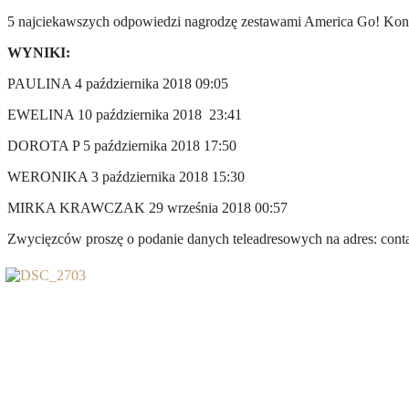
5 najciekawszych odpowiedzi nagrodzę zestawami America Go! Konk
WYNIKI:
PAULINA 4 października 2018 09:05
EWELINA 10 października 2018 23:41
DOROTA P 5 października 2018 17:50
WERONIKA 3 października 2018 15:30
MIRKA KRAWCZAK 29 września 2018 00:57
Zwycięzców proszę o podanie danych teleadresowych na adres: cont