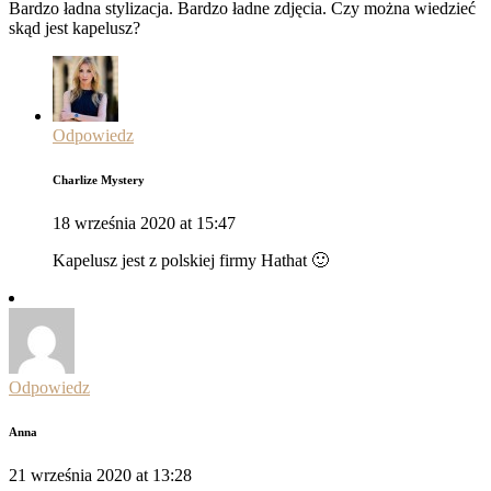
Bardzo ładna stylizacja. Bardzo ładne zdjęcia. Czy można wiedzieć
skąd jest kapelusz?
Odpowiedz
Charlize Mystery
18 września 2020 at 15:47
Kapelusz jest z polskiej firmy Hathat 🙂
Odpowiedz
Anna
21 września 2020 at 13:28