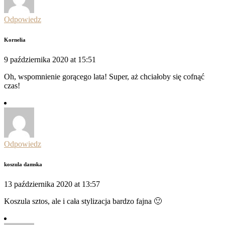
Odpowiedz
Kornelia
9 października 2020 at 15:51
Oh, wspomnienie gorącego lata! Super, aż chciałoby się cofnąć
czas!
Odpowiedz
koszula damska
13 października 2020 at 13:57
Koszula sztos, ale i cała stylizacja bardzo fajna 🙂