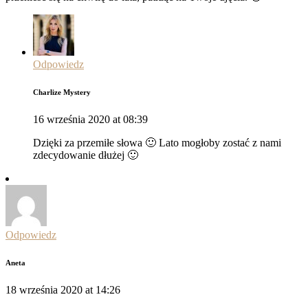
Odpowiedz
Charlize Mystery
16 września 2020 at 08:39
Dzięki za przemiłe słowa 🙂 Lato mogłoby zostać z nami
zdecydowanie dłużej 🙂
Odpowiedz
Aneta
18 września 2020 at 14:26