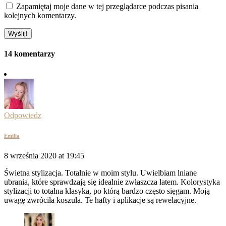
Zapamiętaj moje dane w tej przeglądarce podczas pisania
kolejnych komentarzy.
14 komentarzy
Odpowiedz
Emilia
8 września 2020 at 19:45
Świetna stylizacja. Totalnie w moim stylu. Uwielbiam lniane
ubrania, które sprawdzają się idealnie zwłaszcza latem. Kolorystyka
stylizacji to totalna klasyka, po którą bardzo często sięgam. Moją
uwagę zwróciła koszula. Te hafty i aplikacje są rewelacyjne.