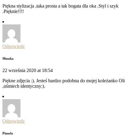
Piękna stylizacja ,taka prosta a tak bogata dla oka .Styl i szyk
.Pięknie!!!!
Odpowiedz
Muszka
22 września 2020 at 18:54
Piękne zdjęcia :). Jesteś bardzo podobna do mojej koleżanko Oli
,uśmiech identyczny:).
Odpowiedz
Pinsola