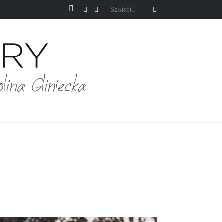
Szukaj...