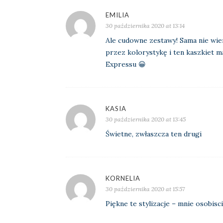
EMILIA
30 października 2020 at 13:14
Ale cudowne zestawy! Sama nie wiem
przez kolorystykę i ten kaszkiet 
Expressu 😀
KASIA
30 października 2020 at 13:45
Świetne, zwłaszcza ten drugi
KORNELIA
30 października 2020 at 15:57
Piękne te stylizacje – mnie osobisc