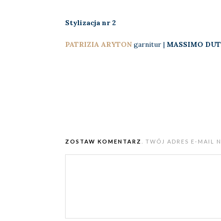
Stylizacja nr 2
PATRIZIA ARYTON
garnitur |
MASSIMO DUT
ZOSTAW KOMENTARZ
. TWÓJ ADRES E-MAIL 