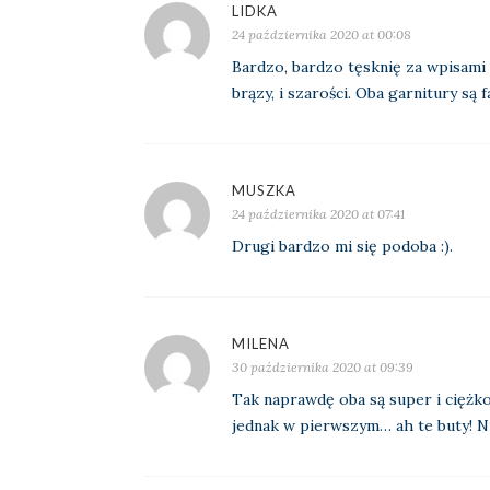
LIDKA
24 października 2020 at 00:08
Bardzo, bardzo tęsknię za wpisami 
brązy, i szarości. Oba garnitury są 
MUSZKA
24 października 2020 at 07:41
Drugi bardzo mi się podoba :).
MILENA
30 października 2020 at 09:39
Tak naprawdę oba są super i ciężk
jednak w pierwszym… ah te buty! N