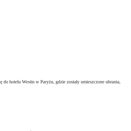
 do hotelu Westin w Paryżu, gdzie zostały umieszczone ubrania,