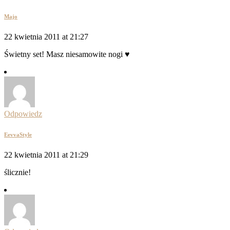
Majo
22 kwietnia 2011 at 21:27
Świetny set! Masz niesamowite nogi ♥
Odpowiedz
EevvaStyle
22 kwietnia 2011 at 21:29
ślicznie!