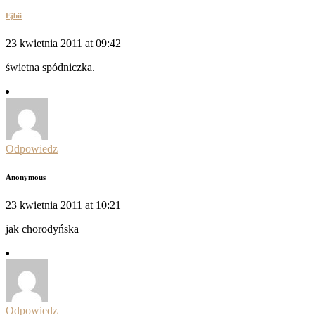
Ejbii
23 kwietnia 2011 at 09:42
świetna spódniczka.
Odpowiedz
Anonymous
23 kwietnia 2011 at 10:21
jak chorodyńska
Odpowiedz