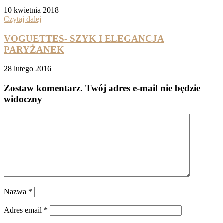
10 kwietnia 2018
Czytaj dalej
VOGUETTES- SZYK I ELEGANCJA
PARYŻANEK
28 lutego 2016
Zostaw komentarz
. Twój adres e-mail nie będzie
widoczny
Nazwa
*
Adres email
*