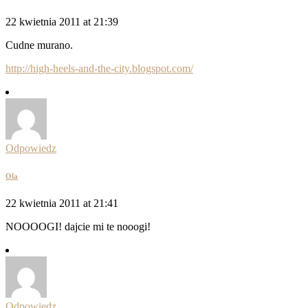
22 kwietnia 2011 at 21:39
Cudne murano.
http://high-heels-and-the-city.blogspot.com/
Odpowiedz
Ola
22 kwietnia 2011 at 21:41
NOOOOGI! dajcie mi te nooogi!
Odpowiedz