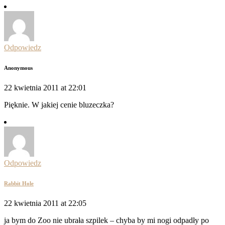
Odpowiedz
Anonymous
22 kwietnia 2011 at 22:01
Pięknie. W jakiej cenie bluzeczka?
Odpowiedz
Rabbit Hole
22 kwietnia 2011 at 22:05
ja bym do Zoo nie ubrała szpilek – chyba by mi nogi odpadły po