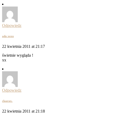
Odpowiedz
ada xoxo
22 kwietnia 2011 at 21:17
świetnie wygląda !
xx
Odpowiedz
claarax.
22 kwietnia 2011 at 21:18