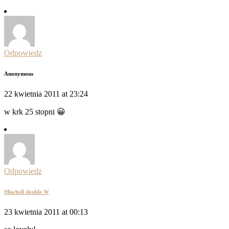
Odpowiedz
Anonymous
22 kwietnia 2011 at 23:24
w krk 25 stopni 😀
Odpowiedz
Mischell double W
23 kwietnia 2011 at 00:13