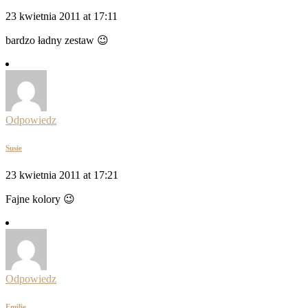
23 kwietnia 2011 at 17:11
bardzo ładny zestaw 😉
Odpowiedz
Susie
23 kwietnia 2011 at 17:21
Fajne kolory 😉
Odpowiedz
Emilie