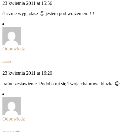
23 kwietnia 2011 at 15:56
ślicznie wyglądasz 🙂 jestem pod wrażeniem !!!
Odpowiedz
ironia
23 kwietnia 2011 at 16:20
trafne zestawienie. Podoba mi się Twoja chabrowa bluzka 😉
Odpowiedz
wantatatste