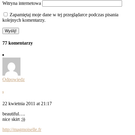
Witryna internetowa
Zapamiętaj moje dane w tej przeglądarce podczas pisania
kolejnych komentarzy.
77 komentarzy
Odpowiedz
s
22 kwietnia 2011 at 21:17
beautiful….
nice skirt ;))
http://magmoiselle.fr