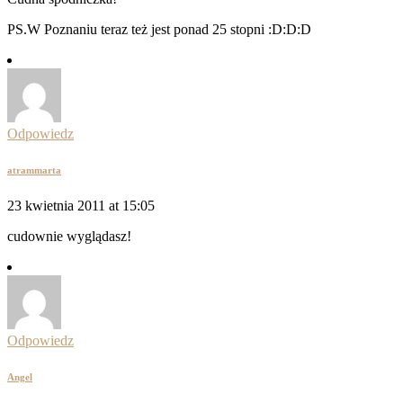
PS.W Poznaniu teraz też jest ponad 25 stopni :D:D:D
Odpowiedz
atrammarta
23 kwietnia 2011 at 15:05
cudownie wyglądasz!
Odpowiedz
Angel