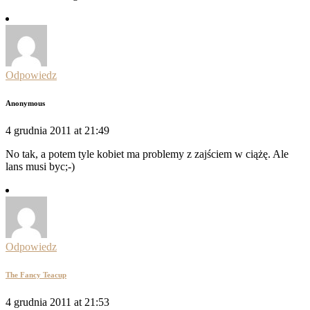
Odpowiedz
Anonymous
4 grudnia 2011 at 21:49
No tak, a potem tyle kobiet ma problemy z zajściem w ciążę. Ale
lans musi byc;-)
Odpowiedz
The Fancy Teacup
4 grudnia 2011 at 21:53