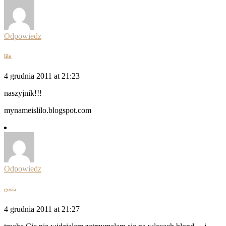
Odpowiedz
lilo
4 grudnia 2011 at 21:23
naszyjnik!!!
mynameislilo.blogspot.com
Odpowiedz
gosia
4 grudnia 2011 at 21:27