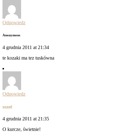
Odpowiedz
Anonymous
4 grudnia 2011 at 21:34
te kozaki ma tez tuskówna
Odpowiedz
weasel
4 grudnia 2011 at 21:35
O kurcze, świetnie!