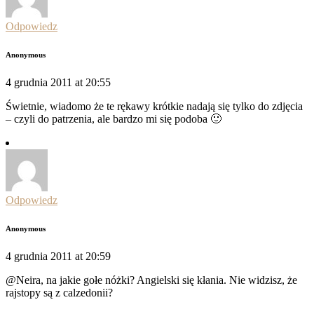
Odpowiedz
Anonymous
4 grudnia 2011 at 20:55
Świetnie, wiadomo że te rękawy krótkie nadają się tylko do zdjęcia
– czyli do patrzenia, ale bardzo mi się podoba 🙂
Odpowiedz
Anonymous
4 grudnia 2011 at 20:59
@Neira, na jakie gołe nóżki? Angielski się kłania. Nie widzisz, że
rajstopy są z calzedonii?