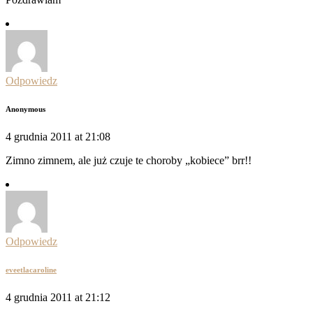
Odpowiedz
Anonymous
4 grudnia 2011 at 21:08
Zimno zimnem, ale już czuje te choroby „kobiece” brr!!
Odpowiedz
eveetlacaroline
4 grudnia 2011 at 21:12