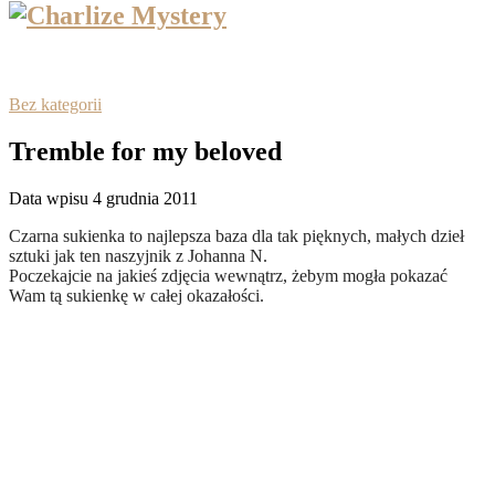
Bez kategorii
Tremble for my beloved
Data wpisu 4 grudnia 2011
Czarna sukienka to najlepsza baza dla tak pięknych, małych dzieł
sztuki jak ten naszyjnik z Johanna N.
Poczekajcie na jakieś zdjęcia wewnątrz, żebym mogła pokazać
Wam tą sukienkę w całej okazałości.