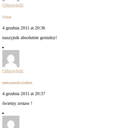
Odpowiedz
Sylwia
4 grudnia 2011 at 20:36
naszyjnik absolutnie genialny!
Odpowiedz
mint.saturday.fashion
4 grudnia 2011 at 20:37
świetny zestaw !