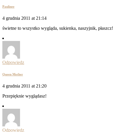
Paulinee
4 grudnia 2011 at 21:14
świetne to wszystko wygląda, sukienka, naszyjnik, płaszcz!
Odpowiedz
Queen Mother
4 grudnia 2011 at 21:20
Przepięknie wyglądasz!
Odpowiedz