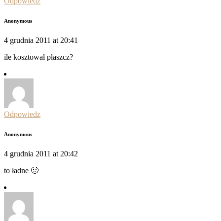
Odpowiedz
Anonymous
4 grudnia 2011 at 20:41
ile kosztował płaszcz?
Odpowiedz
Anonymous
4 grudnia 2011 at 20:42
to ładne 🙂