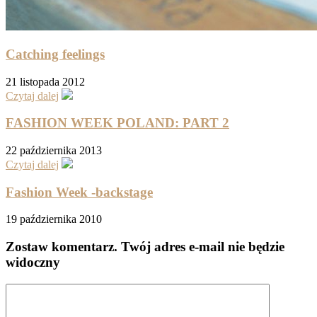
Catching feelings
21 listopada 2012
Czytaj dalej
FASHION WEEK POLAND: PART 2
22 października 2013
Czytaj dalej
Fashion Week -backstage
19 października 2010
Zostaw komentarz
. Twój adres e-mail nie będzie
widoczny