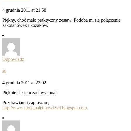
4 grudnia 2011 at 21:58
Piękny, choć mało praktyczny zestaw. Podoba mi się połączenie
zakolanówek i kozaków.
Odpowiedz
M.
4 grudnia 2011 at 22:02
Pięknie! Jestem zachwycona!
Pozdrawiam i zapraszam,
http://www.mojemaleopowiesci.blogspot.com