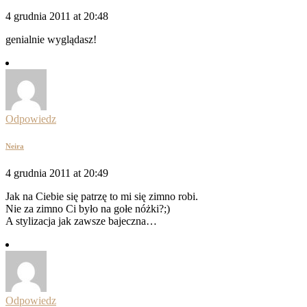
4 grudnia 2011 at 20:48
genialnie wyglądasz!
Odpowiedz
Neira
4 grudnia 2011 at 20:49
Jak na Ciebie się patrzę to mi się zimno robi.
Nie za zimno Ci było na gołe nóżki?;)
A stylizacja jak zawsze bajeczna…
Odpowiedz