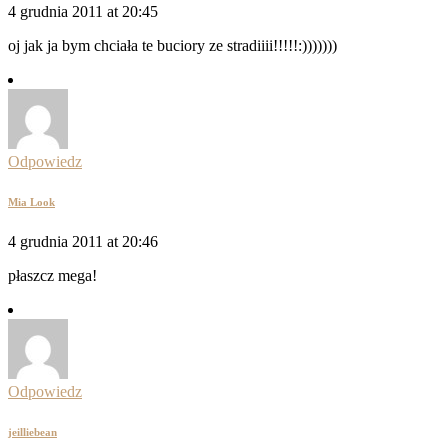
4 grudnia 2011 at 20:45
oj jak ja bym chciała te buciory ze stradiiii!!!!!:)))))))
Odpowiedz
Mia Look
4 grudnia 2011 at 20:46
płaszcz mega!
Odpowiedz
jeilliebean