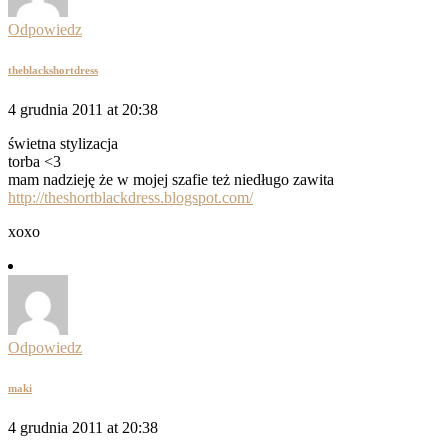
Odpowiedz
theblackshortdress
4 grudnia 2011 at 20:38
świetna stylizacja
torba <3
mam nadzieję że w mojej szafie też niedługo zawita
http://theshortblackdress.blogspot.com/
xoxo
Odpowiedz
maki
4 grudnia 2011 at 20:38