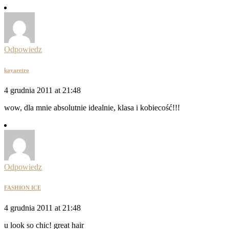
Odpowiedz
kayaretro
4 grudnia 2011 at 21:48
wow, dla mnie absolutnie idealnie, klasa i kobiecość!!!
Odpowiedz
FASHION ICE
4 grudnia 2011 at 21:48
u look so chic! great hair