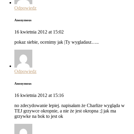
Odpowiedz
Anonymous
16 kwietnia 2012 at 15:02
pokaz siebie, ocenimy jak |Ty wygladasz…..
Odpowiedz
Anonymous
16 kwietnia 2012 at 15:16
no zdecydowanie lepiej. napisałam że Charlize wygląda w
TEJ grzywce okropnie, a nie że jest okropna ;] jak ma
grzywke na bok to jest ok