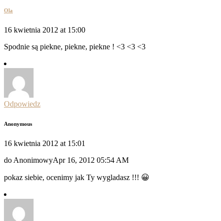
Ola
16 kwietnia 2012 at 15:00
Spodnie są piekne, piekne, piekne ! <3 <3 <3
Odpowiedz
Anonymous
16 kwietnia 2012 at 15:01
do AnonimowyApr 16, 2012 05:54 AM
pokaz siebie, ocenimy jak Ty wygladasz !!! 😀