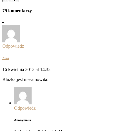
79 komentarzy
Odpowiedz
Nika
16 kwietnia 2012 at 14:32
Bluzka jest niesamowita!
Odpowiedz
Anonymous