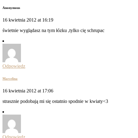
Anonymous
16 kwietnia 2012 at 16:19
świetnie wyglądasz na tym łózku ,tylko cię schrupac
Odpowiedz
Marcelina
16 kwietnia 2012 at 17:06
strasznie podobają mi się ostatnio spodnie w kwiaty<3
Odpowiedz