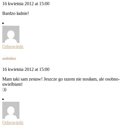
16 kwietnia 2012 at 15:00
Bardzo ładnie!
Odpowiedz
andzinkas
16 kwietnia 2012 at 15:00
Mam taki sam zestaw! Jeszcze go razem nie nosiłam, ale osobno-
uwielbiam!
:))
Odpowiedz