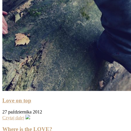
Love on top
27 października 2012
Czytaj dalej
Where is the LOVE?