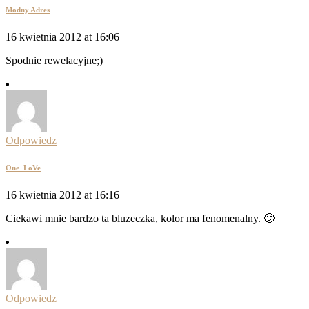
Modny Adres
16 kwietnia 2012 at 16:06
Spodnie rewelacyjne;)
Odpowiedz
One_LoVe
16 kwietnia 2012 at 16:16
Ciekawi mnie bardzo ta bluzeczka, kolor ma fenomenalny. 🙂
Odpowiedz