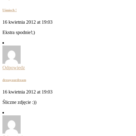
Uśmiech !
16 kwietnia 2012 at 19:03
Ekstra spodnie!;)
Odpowiedz
dressyourdream
16 kwietnia 2012 at 19:03
Śliczne zdjęcie :))