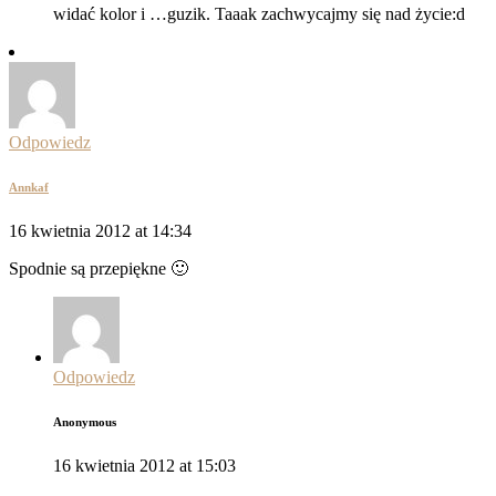
widać kolor i …guzik. Taaak zachwycajmy się nad życie:d
Odpowiedz
Annkaf
16 kwietnia 2012 at 14:34
Spodnie są przepiękne 🙂
Odpowiedz
Anonymous
16 kwietnia 2012 at 15:03