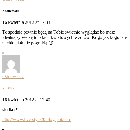
Anonymous
16 kwietnia 2012 at 17:33
Te spodnie pewnie będą na Tobie świetnie wyglądać bo masz
idealną sylwetkę to takich kwiatowych wzorów. Kogo jak kogo, ale
Ciebie i tak nie pogrubią 😉
Odpowiedz
Ka Mila
16 kwietnia 2012 at 17:40
słodko !!
http://www.live-style20.blogspot.com