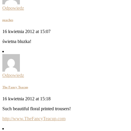
Odpowiedz
peaches
16 kwietnia 2012 at 15:07
świetna bluzka!
Odpowiedz
The Fancy Teacup
16 kwietnia 2012 at 15:18
Such beautiful floral printed trousers!
http://www.TheFancyTeacup.com