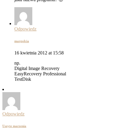
Odpowiedz
margolcia
16 kwietnia 2012 at 15:58
np.
Digital Image Recovery
EasyRecovery Professional
TestDisk
Odpowiedz
Uszyte marzenia