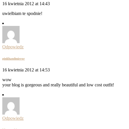
16 kwietnia 2012 at 14:43
uwielbiam te spodnie!
Odpowiedz
pinkhandmirror
16 kwietnia 2012 at 14:53
wow
your blog is gorgeous and really beautiful and low cost outfit!
Odpowiedz