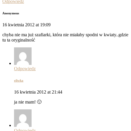
Odpowiedz
Anonymous
16 kwietnia 2012 at 19:09
chyba nie ma już szafiarki, która nie miałaby spodni w kwiaty..gdzie
tu ta oryginalność
Odpowiedz
oliwka
16 kwietnia 2012 at 21:44
ja nie mam! 🙂
Odpowiedz