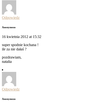
Odpowiedz
Anonymous
16 kwietnia 2012 at 15:32
super spodnie kochana !
ile za nie dałaś ?
pozdrawiam,
natalia
Odpowiedz
Anonymous