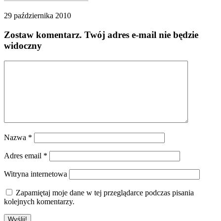
29 października 2010
Zostaw komentarz
. Twój adres e-mail nie będzie
widoczny
Nazwa
*
Adres email
*
Witryna internetowa
Zapamiętaj moje dane w tej przeglądarce podczas pisania
kolejnych komentarzy.