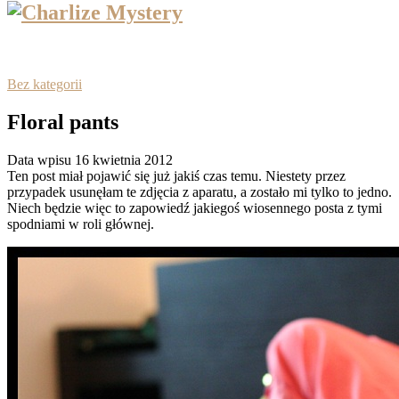
Bez kategorii
Floral pants
Data wpisu 16 kwietnia 2012
Ten post miał pojawić się już jakiś czas temu. Niestety przez
przypadek usunęłam te zdjęcia z aparatu, a zostało mi tylko to jedno.
Niech będzie więc to zapowiedź jakiegoś wiosennego posta z tymi
spodniami w roli głównej.