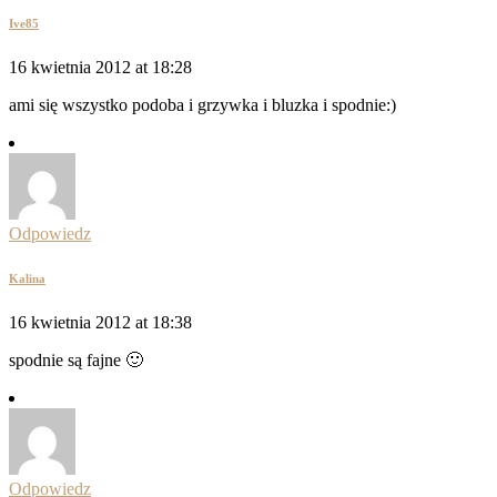
Ive85
16 kwietnia 2012 at 18:28
ami się wszystko podoba i grzywka i bluzka i spodnie:)
Odpowiedz
Kalina
16 kwietnia 2012 at 18:38
spodnie są fajne 🙂
Odpowiedz