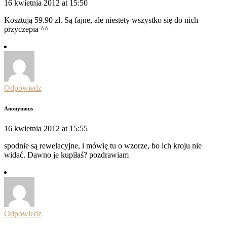
16 kwietnia 2012 at 15:50
Kosztują 59.90 zł. Są fajne, ale niestety wszystko się do nich
przyczepia ^^
Odpowiedz
Anonymous
16 kwietnia 2012 at 15:55
spodnie są rewelacyjne, i mówię tu o wzorze, bo ich kroju nie
widać. Dawno je kupiłaś? pozdrawiam
Odpowiedz