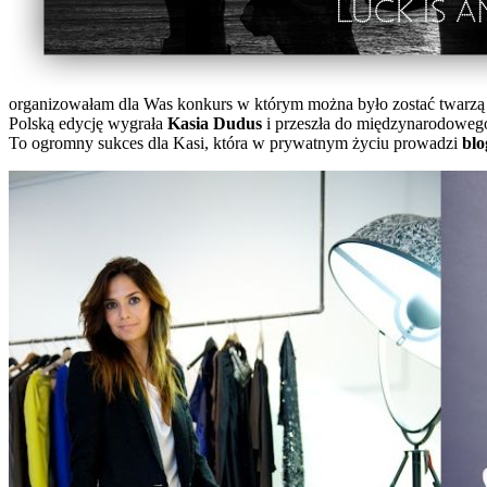
organizowałam dla Was konkurs w którym można było zostać twarzą 
Polską edycję wygrała
Kasia Dudus
i przeszła do międzynarodowego
To ogromny sukces dla Kasi, która w prywatnym życiu prowadzi
bl