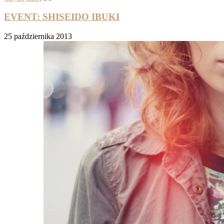
EVENT: SHISEIDO IBUKI
25 października 2013