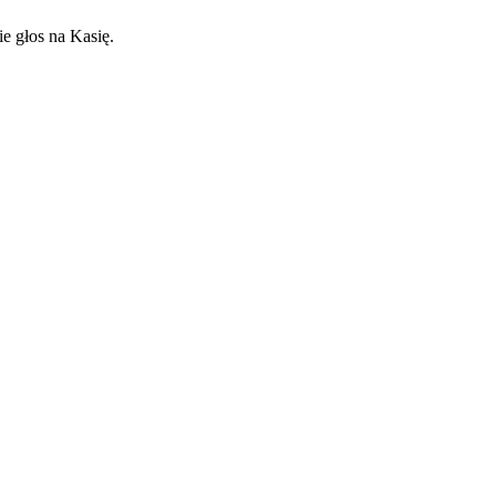
ie głos na Kasię.