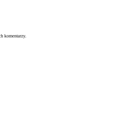
ch komentarzy.