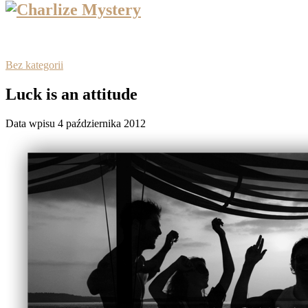
Bez kategorii
Luck is an attitude
Data wpisu 4 października 2012